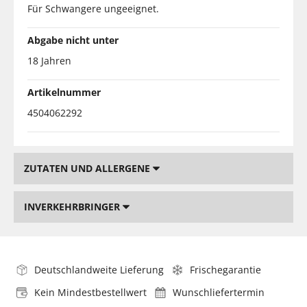
Für Schwangere ungeeignet.
Abgabe nicht unter
18 Jahren
Artikelnummer
4504062292
ZUTATEN UND ALLERGENE
INVERKEHRBRINGER
Deutschlandweite Lieferung
Frischegarantie
Kein Mindestbestellwert
Wunschliefertermin