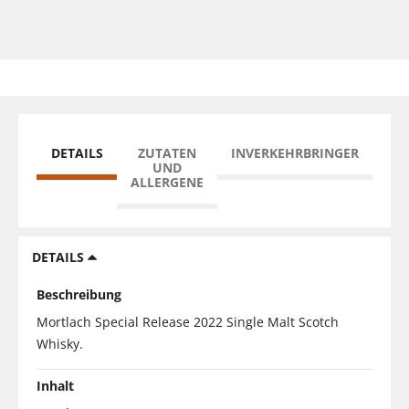
DETAILS
ZUTATEN
INVERKEHRBRINGER
UND
ALLERGENE
DETAILS
Beschreibung
Mortlach Special Release 2022 Single Malt Scotch
Whisky.
Inhalt