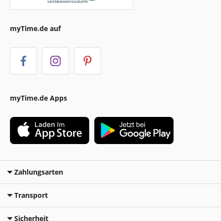
myTime.de auf
myTime.de Apps
Zahlungsarten
Transport
Sicherheit