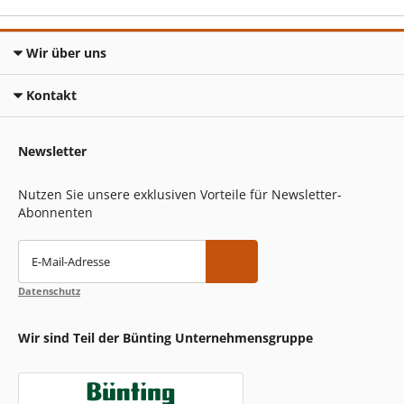
Wir über uns
Kontakt
Newsletter
Nutzen Sie unsere exklusiven Vorteile für Newsletter-
Abonnenten
E-Mail-Adresse
Datenschutz
Wir sind Teil der Bünting Unternehmensgruppe