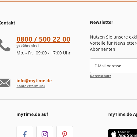
Newsletter
Kontakt
Nutzen Sie unsere exk
0800 / 500 22 00
Vorteile für Newsletter
gebührenfrei
Abonnenten
Mo. - Fr.: 09:00 - 17:00 Uhr
E-Mail-Adresse
Datenschutz
info@mytime.de
Kontaktformular
myTime.de auf
myTime.de A