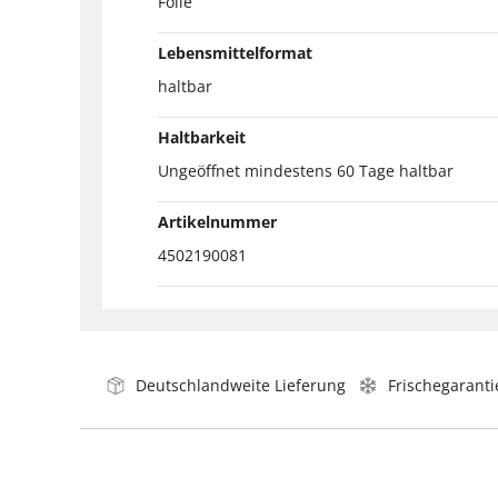
Folie
Lebensmittelformat
haltbar
Haltbarkeit
Ungeöffnet mindestens 60 Tage haltbar
Artikelnummer
4502190081
Deutschlandweite Lieferung
Frischegaranti