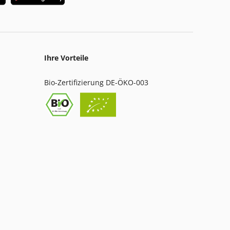
Ihre Vorteile
Bio-Zertifizierung DE-ÖKO-003