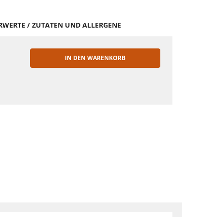
HRWERTE / ZUTATEN UND ALLERGENE
IN DEN WARENKORB
EN