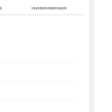
E
INVERKEHRBRINGER