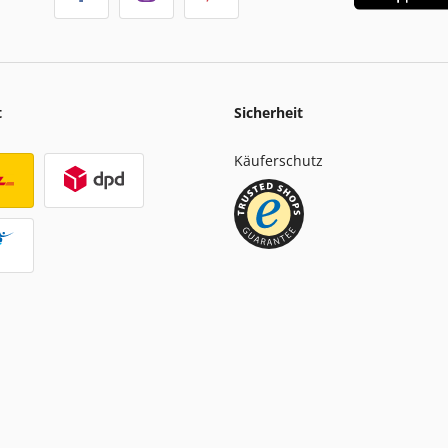
t
Sicherheit
Käuferschutz