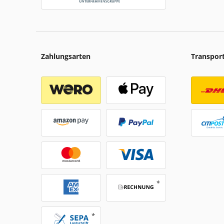
Zahlungsarten
Transpor