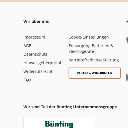
Wir über uns
Impressum
Cookie-Einstellungen
AGB
Entsorgung Batterien &
Elektrogeräte
Datenschutz
Barrierefreiheitserklärung
Hinweisgeberportal
Widerrufsrecht
VERTRAG WIDERRUFEN
FAQ
Wir sind Teil der Bünting Unternehmensgruppe