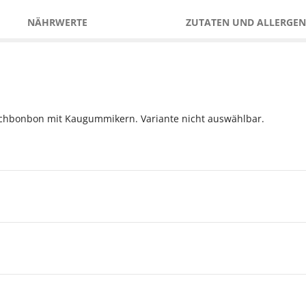
NÄHRWERTE
ZUTATEN UND ALLERGEN
tschbonbon mit Kaugummikern. Variante nicht auswählbar.