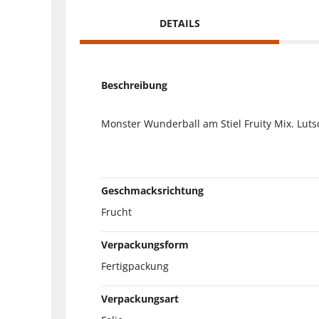
DETAILS
Beschreibung
Monster Wunderball am Stiel Fruity Mix. Lu
Geschmacksrichtung
Frucht
Verpackungsform
Fertigpackung
Verpackungsart