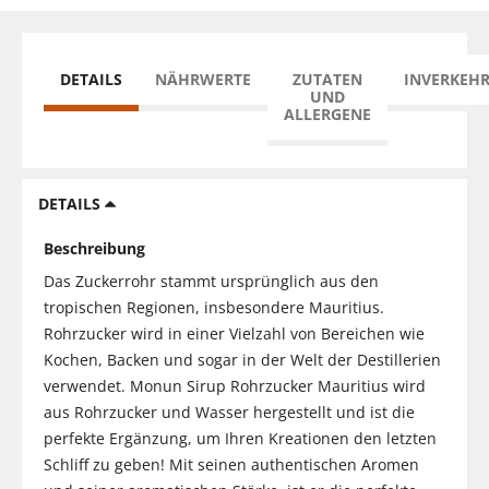
DETAILS
NÄHRWERTE
ZUTATEN
INVERKEH
UND
ALLERGENE
DETAILS
Beschreibung
Das Zuckerrohr stammt ursprünglich aus den
tropischen Regionen, insbesondere Mauritius.
Rohrzucker wird in einer Vielzahl von Bereichen wie
Kochen, Backen und sogar in der Welt der Destillerien
verwendet. Monun Sirup Rohrzucker Mauritius wird
aus Rohrzucker und Wasser hergestellt und ist die
perfekte Ergänzung, um Ihren Kreationen den letzten
Schliff zu geben! Mit seinen authentischen Aromen