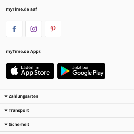
myTime.de auf
myTime.de Apps
Zahlungsarten
Transport
Sicherheit