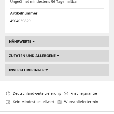
Ungeöffnet mindestens 96 Tage haltbar
Artikelnummer
4504030820
NÄHRWERTE
ZUTATEN UND ALLERGENE
INVERKEHRBRINGER
Deutschlandweite Lieferung
Frischegarantie
Kein Mindestbestellwert
Wunschliefertermin