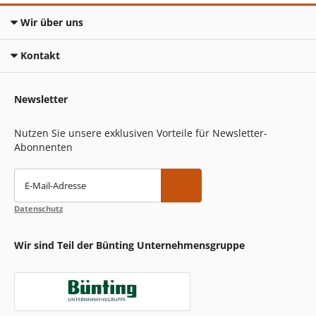
Wir über uns
Kontakt
Newsletter
Nutzen Sie unsere exklusiven Vorteile für Newsletter-
Abonnenten
E-Mail-Adresse
Datenschutz
Wir sind Teil der Bünting Unternehmensgruppe