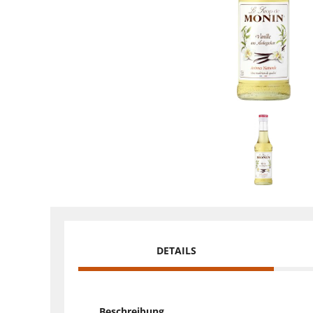
DETAILS
Beschreibung