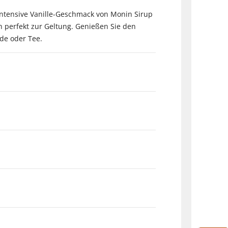
 intensive Vanille-Geschmack von Monin Sirup
n perfekt zur Geltung. Genießen Sie den
de oder Tee.