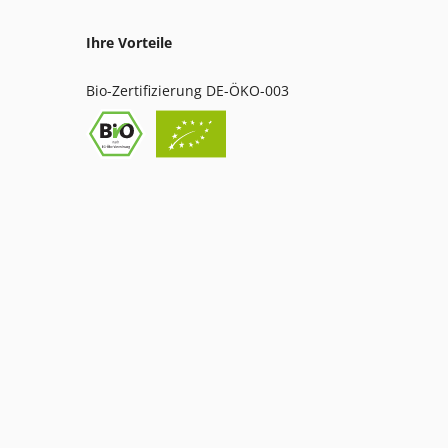
Ihre Vorteile
Bio-Zertifizierung DE-ÖKO-003