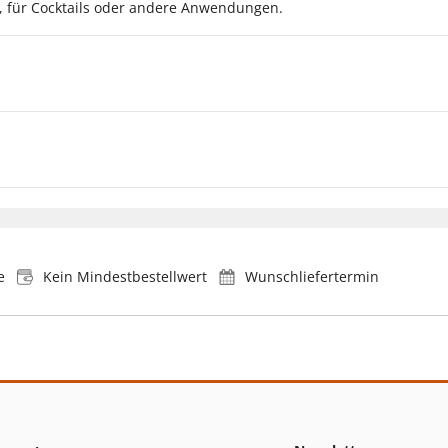
, für Cocktails oder andere Anwendungen.
e
Kein Mindestbestellwert
Wunschliefertermin