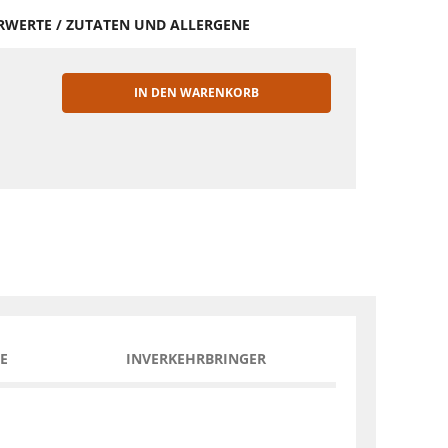
HRWERTE / ZUTATEN UND ALLERGENE
IN DEN WARENKORB
EN
E
INVERKEHRBRINGER