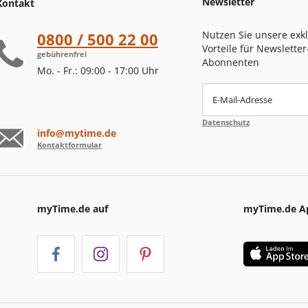
Newsletter
Kontakt
Nutzen Sie unsere exk
0800 / 500 22 00
Vorteile für Newsletter
gebührenfrei
Abonnenten
Mo. - Fr.: 09:00 - 17:00 Uhr
E-Mail-Adresse
Datenschutz
info@mytime.de
Kontaktformular
myTime.de auf
myTime.de A