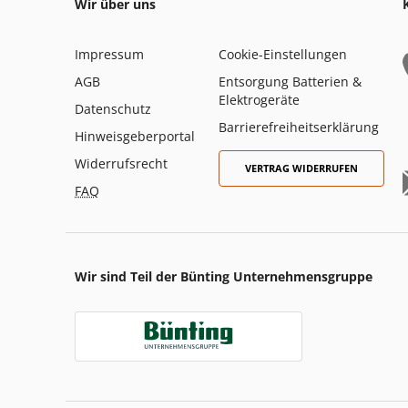
Wir über uns
Impressum
Cookie-Einstellungen
AGB
Entsorgung Batterien &
Elektrogeräte
Datenschutz
Barrierefreiheitserklärung
Hinweisgeberportal
Widerrufsrecht
VERTRAG WIDERRUFEN
FAQ
Wir sind Teil der Bünting Unternehmensgruppe