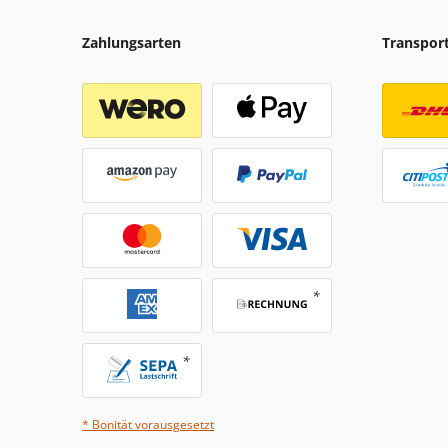
Zahlungsarten
Transpor
* Bonität vorausgesetzt