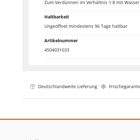
Zum Verdünnen im Verhältnis 1:8 mit Wasser
Haltbarkeit
Ungeöffnet mindestens 96 Tage haltbar
Artikelnummer
4504031033
Deutschlandweite Lieferung
Frischegaranti