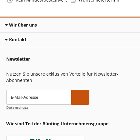
Wir über uns
Kontakt
Newsletter
Nutzen Sie unsere exklusiven Vorteile für Newsletter-
Abonnenten
E-Mail-Adresse
Datenschutz
Wir sind Teil der Bünting Unternehmensgruppe