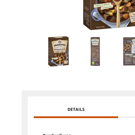
DETAILS