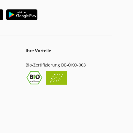
Ihre Vorteile
Bio-Zertifizierung DE-ÖKO-003