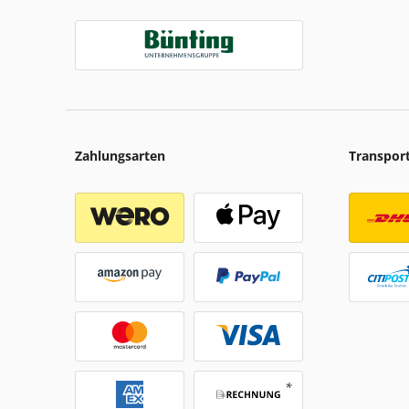
Zahlungsarten
Transpor