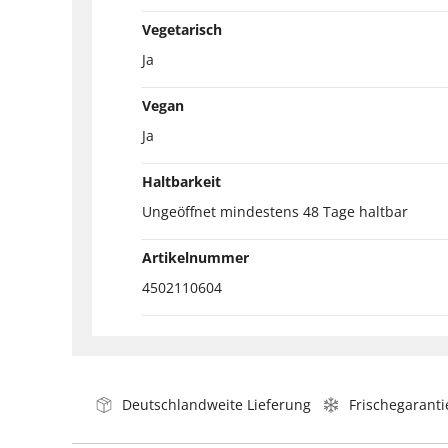
Vegetarisch
Ja
Vegan
Ja
Haltbarkeit
Ungeöffnet mindestens 48 Tage haltbar
Artikelnummer
4502110604
Deutschlandweite Lieferung
Frischegaranti