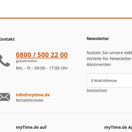
Newsletter
Kontakt
Nutzen Sie unsere exk
0800 / 500 22 00
Vorteile für Newsletter
gebührenfrei
Abonnenten
Mo. - Fr.: 09:00 - 17:00 Uhr
E-Mail-Adresse
Datenschutz
info@mytime.de
Kontaktformular
myTime.de auf
myTime.de A