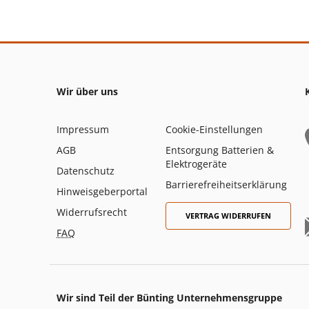
Wir über uns
Impressum
Cookie-Einstellungen
AGB
Entsorgung Batterien &
Elektrogeräte
Datenschutz
Barrierefreiheitserklärung
Hinweisgeberportal
Widerrufsrecht
VERTRAG WIDERRUFEN
FAQ
Wir sind Teil der Bünting Unternehmensgruppe