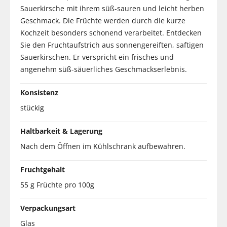
Sauerkirsche mit ihrem süß-sauren und leicht herben
Geschmack. Die Früchte werden durch die kurze
Kochzeit besonders schonend verarbeitet. Entdecken
Sie den Fruchtaufstrich aus sonnengereiften, saftigen
Sauerkirschen. Er verspricht ein frisches und
angenehm süß-säuerliches Geschmackserlebnis.
Konsistenz
stückig
Haltbarkeit & Lagerung
Nach dem Öffnen im Kühlschrank aufbewahren.
Fruchtgehalt
55 g Früchte pro 100g
Verpackungsart
Glas