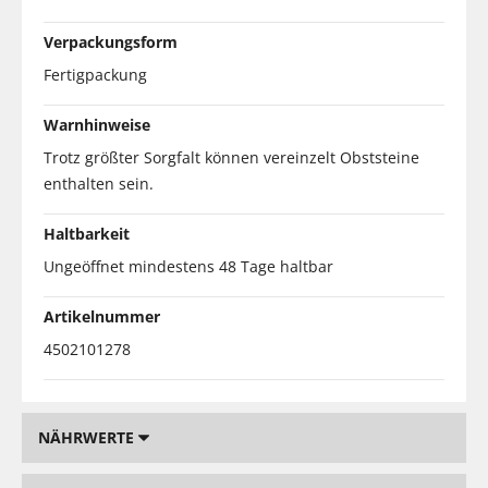
Verpackungsform
Fertigpackung
Warnhinweise
Trotz größter Sorgfalt können vereinzelt Obststeine
enthalten sein.
Haltbarkeit
Ungeöffnet mindestens 48 Tage haltbar
Artikelnummer
4502101278
NÄHRWERTE