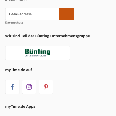
E-Mail-Adresse
Datenschutz
Wir sind Teil der Bünting Unternehmensgruppe
myTime.de auf
myTime.de Apps