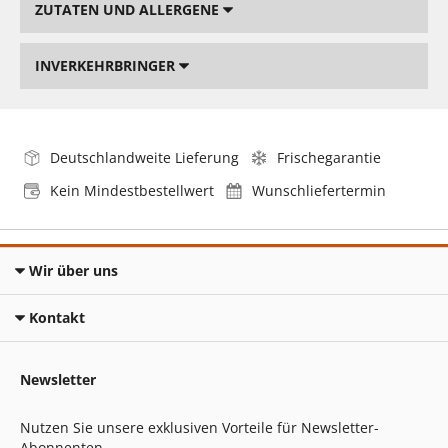
ZUTATEN UND ALLERGENE
INVERKEHRBRINGER
Deutschlandweite Lieferung
Frischegarantie
Kein Mindestbestellwert
Wunschliefertermin
Wir über uns
Kontakt
Newsletter
Nutzen Sie unsere exklusiven Vorteile für Newsletter-
Abonnenten