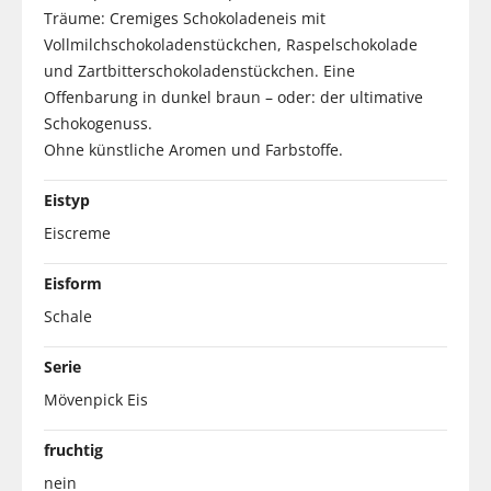
Träume: Cremiges Schokoladeneis mit
Vollmilchschokoladenstückchen, Raspelschokolade
und Zartbitterschokoladenstückchen. Eine
Offenbarung in dunkel braun – oder: der ultimative
Schokogenuss.
Ohne künstliche Aromen und Farbstoffe.
Eistyp
Eiscreme
Eisform
Schale
Serie
Mövenpick Eis
fruchtig
nein