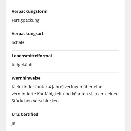
Verpackungsform
Fertigpackung
Verpackungsart
Schale
Lebensmittelformat
tiefgekühlt
Warnhinweise
Kleinkinder (unter 4 Jahre) verfügen über eine
verminderte Kaufähigkeit und könnten sich an kleinen
Stückchen verschlucken.
UTZ Certified
Ja