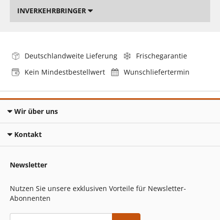
INVERKEHRBRINGER
Deutschlandweite Lieferung
Frischegarantie
Kein Mindestbestellwert
Wunschliefertermin
Wir über uns
Kontakt
Newsletter
Nutzen Sie unsere exklusiven Vorteile für Newsletter-
Abonnenten