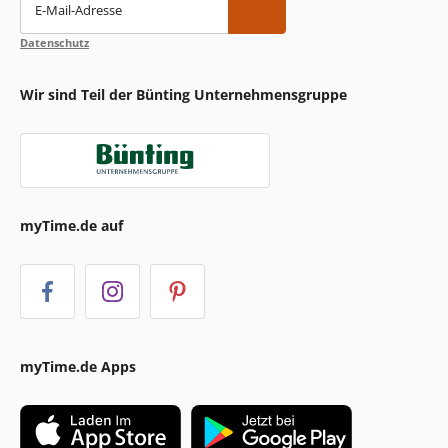
E-Mail-Adresse
Datenschutz
Wir sind Teil der Bünting Unternehmensgruppe
myTime.de auf
myTime.de Apps