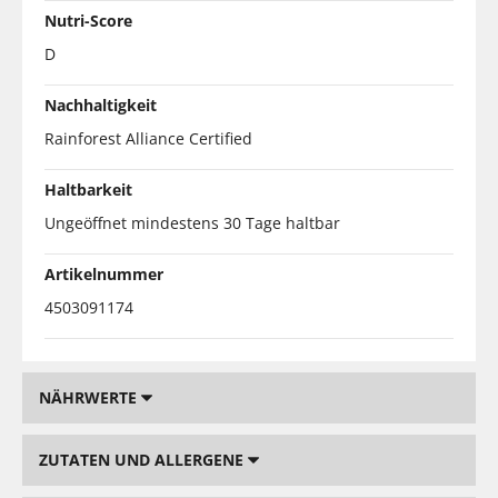
Nutri-Score
D
Nachhaltigkeit
Rainforest Alliance Certified
Haltbarkeit
Ungeöffnet mindestens 30 Tage haltbar
Artikelnummer
4503091174
NÄHRWERTE
ZUTATEN UND ALLERGENE