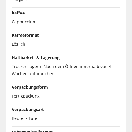
Kaffee
Cappuccino
Kaffeeformat
Löslich
Haltbarkeit & Lagerung
Trocken lagern. Nach dem Öffnen innerhalb von 4
Wochen aufbrauchen.
Verpackungsform
Fertigpackung
Verpackungsart
Beutel / Tüte
Lebensmittelformat