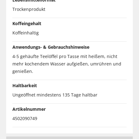
Trockenprodukt
Koffeingehalt
Koffeinhaltig
Anwendungs- & Gebrauchshinweise
4-5 gehäufte Teelöffel pro Tasse mit heißem, nicht
mehr kochendem Wasser aufgießen, umrühren und
genießen.
Haltbarkeit
Ungeöffnet mindestens 135 Tage haltbar
Artikelnummer
4502090749