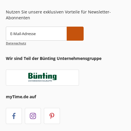
Nutzen Sie unsere exklusiven Vorteile für Newsletter-
Abonnenten
E-Mail-Adresse
Datenschutz
Wir sind Teil der Bünting Unternehmensgruppe
myTime.de auf