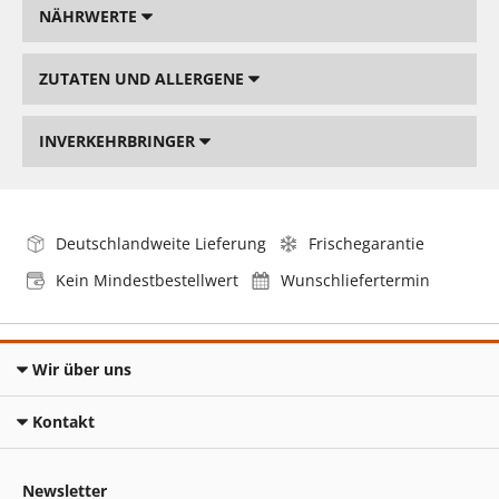
NÄHRWERTE
ZUTATEN UND ALLERGENE
INVERKEHRBRINGER
Deutschlandweite Lieferung
Frischegarantie
Kein Mindestbestellwert
Wunschliefertermin
Wir über uns
Kontakt
Newsletter