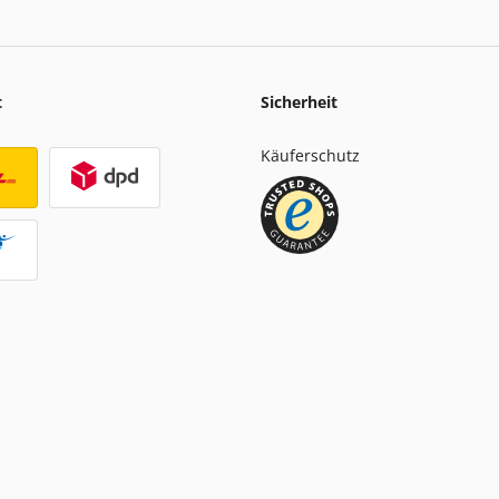
t
Sicherheit
Käuferschutz