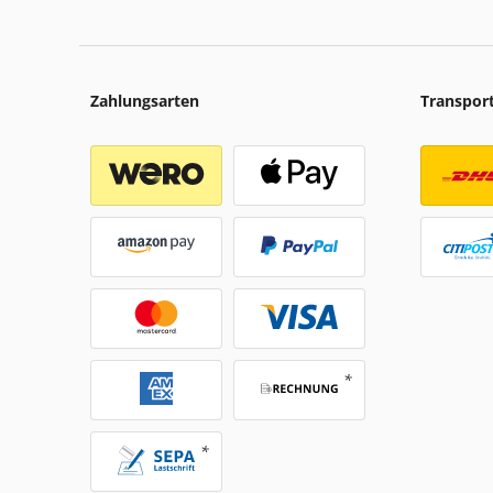
Zahlungsarten
Transpor