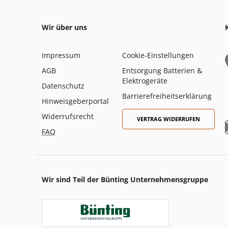
Wir über uns
Impressum
Cookie-Einstellungen
AGB
Entsorgung Batterien &
Elektrogeräte
Datenschutz
Barrierefreiheitserklärung
Hinweisgeberportal
Widerrufsrecht
VERTRAG WIDERRUFEN
FAQ
Wir sind Teil der Bünting Unternehmensgruppe