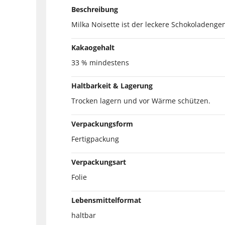
Beschreibung
Milka Noisette ist der leckere Schokoladeng
Kakaogehalt
33 % mindestens
Haltbarkeit & Lagerung
Trocken lagern und vor Wärme schützen.
Verpackungsform
Fertigpackung
Verpackungsart
Folie
Lebensmittelformat
haltbar