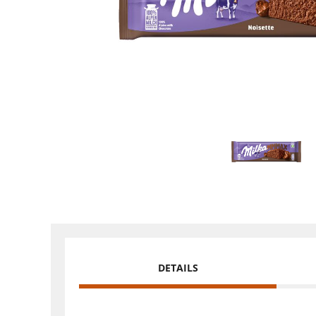
DETAILS