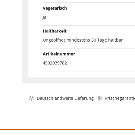
Vegetarisch
Ja
Haltbarkeit
Ungeöffnet mindestens 30 Tage haltbar
Artikelnummer
4502039782
Deutschlandweite Lieferung
Frischegaranti