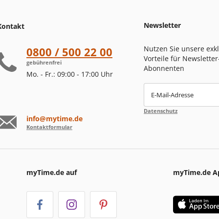
Newsletter
Kontakt
Nutzen Sie unsere exk
0800 / 500 22 00
Vorteile für Newsletter
gebührenfrei
Abonnenten
Mo. - Fr.: 09:00 - 17:00 Uhr
E-Mail-Adresse
Datenschutz
info@mytime.de
Kontaktformular
myTime.de auf
myTime.de A