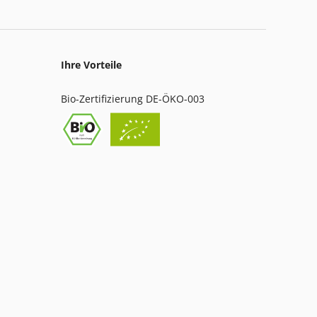
Ihre Vorteile
Bio-Zertifizierung DE-ÖKO-003