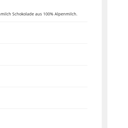
enmilch Schokolade aus 100% Alpenmilch.