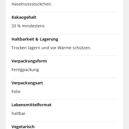
Haselnussstückchen.
Kakaogehalt
33 % mindestens
Haltbarkeit & Lagerung
Trocken lagern und vor Wärme schützen.
Verpackungsform
Fertigpackung
Verpackungsart
Folie
Lebensmittelformat
haltbar
Vegetarisch