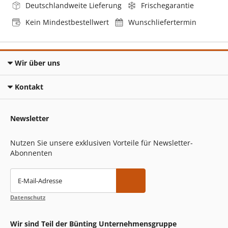
Deutschlandweite Lieferung
Frischegarantie
Kein Mindestbestellwert
Wunschliefertermin
Wir über uns
Kontakt
Newsletter
Nutzen Sie unsere exklusiven Vorteile für Newsletter-
Abonnenten
E-Mail-Adresse
Datenschutz
Wir sind Teil der Bünting Unternehmensgruppe