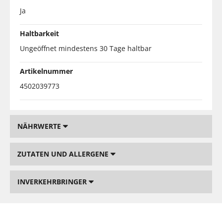
Ja
Haltbarkeit
Ungeöffnet mindestens 30 Tage haltbar
Artikelnummer
4502039773
NÄHRWERTE
ZUTATEN UND ALLERGENE
INVERKEHRBRINGER