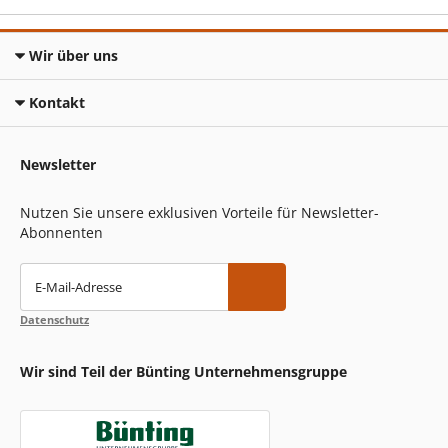
Wir über uns
Kontakt
Newsletter
Nutzen Sie unsere exklusiven Vorteile für Newsletter-
Abonnenten
E-Mail-Adresse
Datenschutz
Wir sind Teil der Bünting Unternehmensgruppe