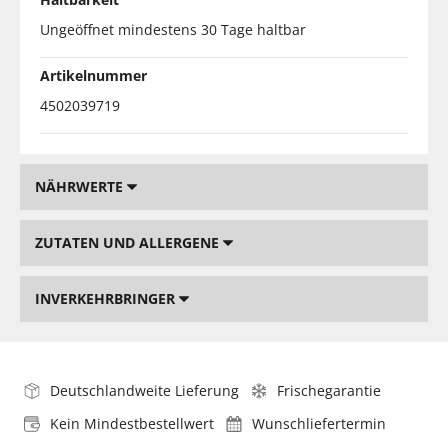
Ungeöffnet mindestens 30 Tage haltbar
Artikelnummer
4502039719
NÄHRWERTE
ZUTATEN UND ALLERGENE
INVERKEHRBRINGER
Deutschlandweite Lieferung
Frischegarantie
Kein Mindestbestellwert
Wunschliefertermin