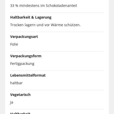
33 % mindestens im Schokoladenanteil
Haltbarkeit & Lagerung
Trocken lagern und vor Wärme schützen.
Verpackungsart
Folie
Verpackungsform
Fertigpackung
Lebensmittelformat
haltbar
Vegetarisch
Ja
Haltbarkeit