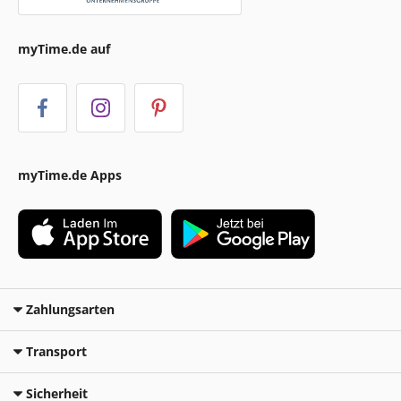
myTime.de auf
myTime.de Apps
Zahlungsarten
Transport
Sicherheit