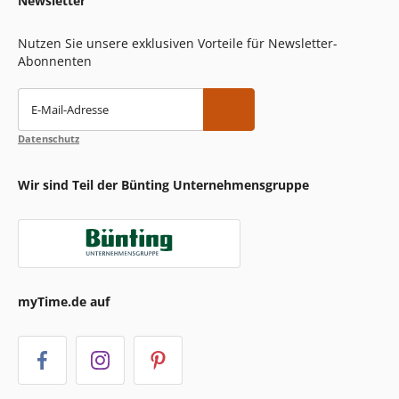
Newsletter
Nutzen Sie unsere exklusiven Vorteile für Newsletter-
Abonnenten
E-Mail-Adresse
Datenschutz
Wir sind Teil der Bünting Unternehmensgruppe
myTime.de auf