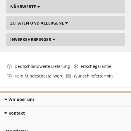
NÄHRWERTE
ZUTATEN UND ALLERGENE
INVERKEHRBRINGER
Deutschlandweite Lieferung
Frischegarantie
Kein Mindestbestellwert
Wunschliefertermin
Wir über uns
Kontakt