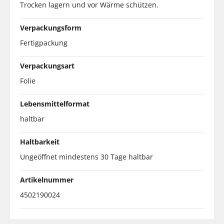
Trocken lagern und vor Wärme schützen.
Verpackungsform
Fertigpackung
Verpackungsart
Folie
Lebensmittelformat
haltbar
Haltbarkeit
Ungeöffnet mindestens 30 Tage haltbar
Artikelnummer
4502190024