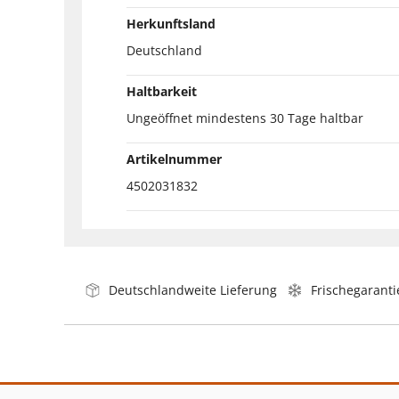
Herkunftsland
Deutschland
Haltbarkeit
Ungeöffnet mindestens 30 Tage haltbar
Artikelnummer
4502031832
Deutschlandweite Lieferung
Frischegaranti