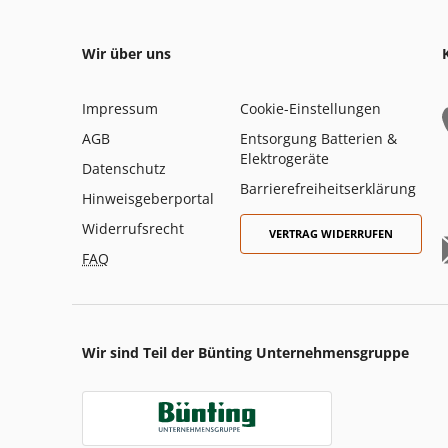
Wir über uns
Impressum
Cookie-Einstellungen
AGB
Entsorgung Batterien &
Elektrogeräte
Datenschutz
Barrierefreiheitserklärung
Hinweisgeberportal
Widerrufsrecht
VERTRAG WIDERRUFEN
FAQ
Wir sind Teil der Bünting Unternehmensgruppe