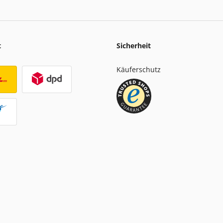
t
Sicherheit
Käuferschutz