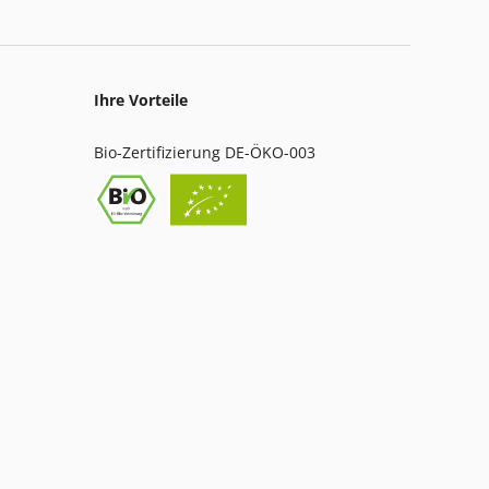
Ihre Vorteile
Bio-Zertifizierung DE-ÖKO-003