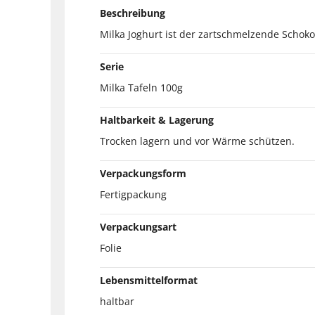
Beschreibung
Milka Joghurt ist der zartschmelzende Schok
Serie
Milka Tafeln 100g
Haltbarkeit & Lagerung
Trocken lagern und vor Wärme schützen.
Verpackungsform
Fertigpackung
Verpackungsart
Folie
Lebensmittelformat
haltbar