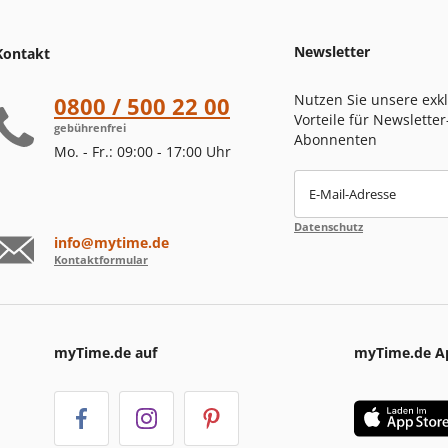
Newsletter
Kontakt
Nutzen Sie unsere exk
0800 / 500 22 00
Vorteile für Newsletter
gebührenfrei
Abonnenten
Mo. - Fr.: 09:00 - 17:00 Uhr
E-Mail-Adresse
Datenschutz
info@mytime.de
Kontaktformular
myTime.de auf
myTime.de A