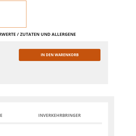
HRWERTE / ZUTATEN UND ALLERGENE
IN DEN WARENKORB
EN
E
INVERKEHRBRINGER