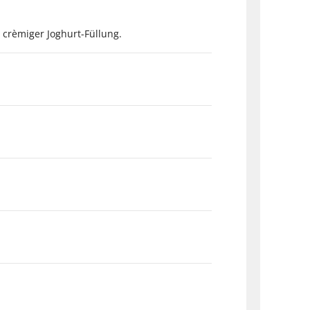
crèmiger Joghurt-Füllung.