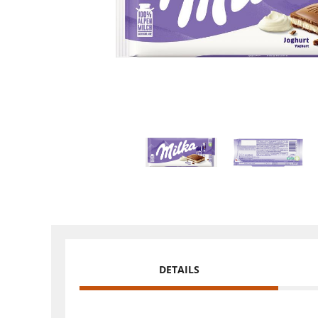
DETAILS