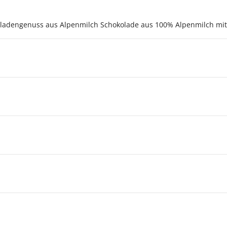
oladengenuss aus Alpenmilch Schokolade aus 100% Alpenmilch mit 