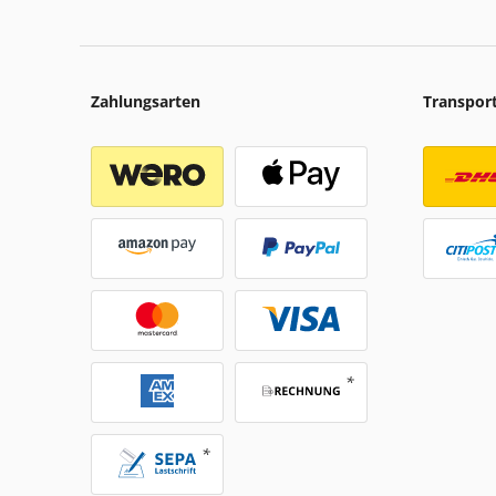
Zahlungsarten
Transpor