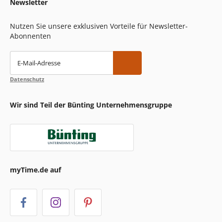
Newsletter
Nutzen Sie unsere exklusiven Vorteile für Newsletter-
Abonnenten
E-Mail-Adresse
Datenschutz
Wir sind Teil der Bünting Unternehmensgruppe
myTime.de auf