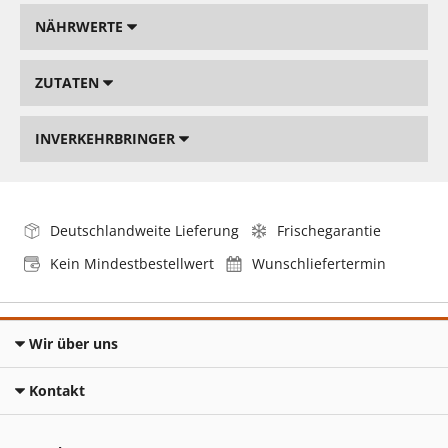
NÄHRWERTE
ZUTATEN
INVERKEHRBRINGER
Deutschlandweite Lieferung
Frischegarantie
Kein Mindestbestellwert
Wunschliefertermin
Wir über uns
Kontakt