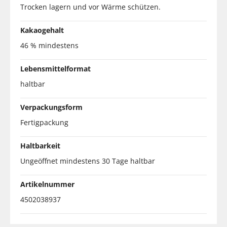
Trocken lagern und vor Wärme schützen.
Kakaogehalt
46 % mindestens
Lebensmittelformat
haltbar
Verpackungsform
Fertigpackung
Haltbarkeit
Ungeöffnet mindestens 30 Tage haltbar
Artikelnummer
4502038937