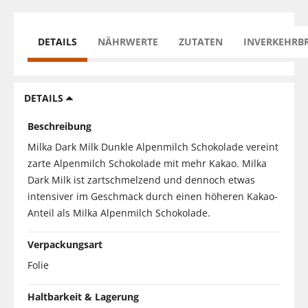
DETAILS
NÄHRWERTE
ZUTATEN
INVERKEHRB
DETAILS
Beschreibung
Milka Dark Milk Dunkle Alpenmilch Schokolade vereint
zarte Alpenmilch Schokolade mit mehr Kakao. Milka
Dark Milk ist zartschmelzend und dennoch etwas
intensiver im Geschmack durch einen höheren Kakao-
Anteil als Milka Alpenmilch Schokolade.
Verpackungsart
Folie
Haltbarkeit & Lagerung