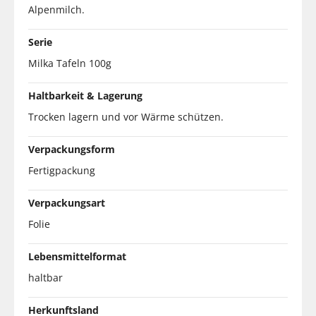
Alpenmilch.
Serie
Milka Tafeln 100g
Haltbarkeit & Lagerung
Trocken lagern und vor Wärme schützen.
Verpackungsform
Fertigpackung
Verpackungsart
Folie
Lebensmittelformat
haltbar
Herkunftsland