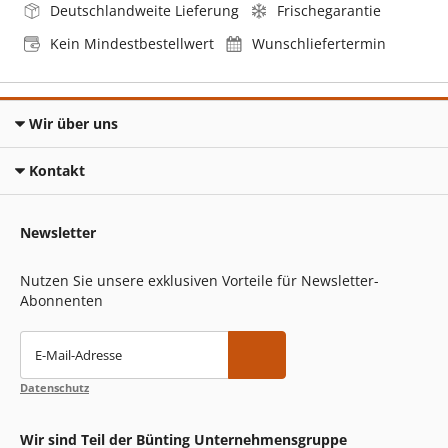
Deutschlandweite Lieferung
Frischegarantie
Kein Mindestbestellwert
Wunschliefertermin
Wir über uns
Kontakt
Newsletter
Nutzen Sie unsere exklusiven Vorteile für Newsletter-
Abonnenten
E-Mail-Adresse
Datenschutz
Wir sind Teil der Bünting Unternehmensgruppe