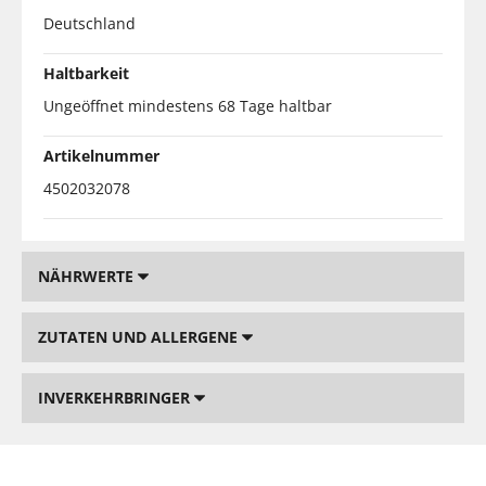
Deutschland
Haltbarkeit
Ungeöffnet mindestens 68 Tage haltbar
Artikelnummer
4502032078
NÄHRWERTE
ZUTATEN UND ALLERGENE
INVERKEHRBRINGER