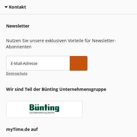
Kontakt
Newsletter
Nutzen Sie unsere exklusiven Vorteile für Newsletter-
Abonnenten
E-Mail-Adresse
Datenschutz
Wir sind Teil der Bünting Unternehmensgruppe
myTime.de auf