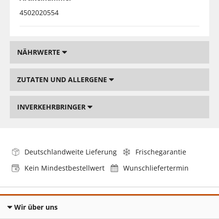
4502020554
NÄHRWERTE
ZUTATEN UND ALLERGENE
INVERKEHRBRINGER
Deutschlandweite Lieferung
Frischegarantie
Kein Mindestbestellwert
Wunschliefertermin
Wir über uns