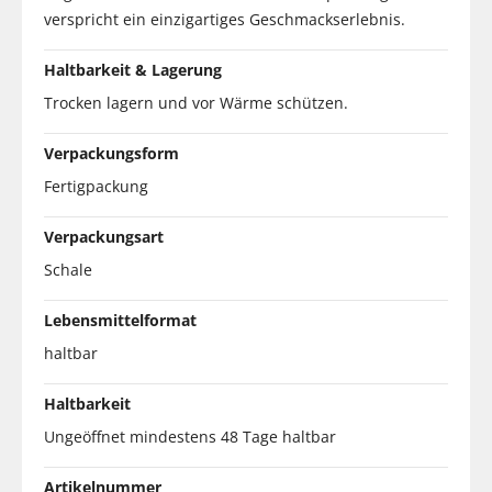
verspricht ein einzigartiges Geschmackserlebnis.
Haltbarkeit & Lagerung
Trocken lagern und vor Wärme schützen.
Verpackungsform
Fertigpackung
Verpackungsart
Schale
Lebensmittelformat
haltbar
Haltbarkeit
Ungeöffnet mindestens 48 Tage haltbar
Artikelnummer