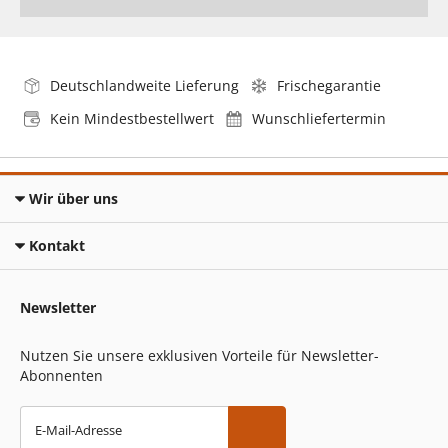
Deutschlandweite Lieferung
Frischegarantie
Kein Mindestbestellwert
Wunschliefertermin
Wir über uns
Kontakt
Newsletter
Nutzen Sie unsere exklusiven Vorteile für Newsletter-
Abonnenten
E-Mail-Adresse