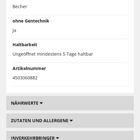
Becher
ohne Gentechnik
Ja
Haltbarkeit
Ungeöffnet mindestens 5 Tage haltbar
Artikelnummer
4503060882
NÄHRWERTE
ZUTATEN UND ALLERGENE
INVERKEHRBRINGER