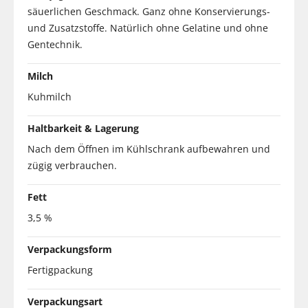
säuerlichen Geschmack. Ganz ohne Konservierungs-
und Zusatzstoffe. Natürlich ohne Gelatine und ohne
Gentechnik.
Milch
Kuhmilch
Haltbarkeit & Lagerung
Nach dem Öffnen im Kühlschrank aufbewahren und
zügig verbrauchen.
Fett
3,5 %
Verpackungsform
Fertigpackung
Verpackungsart