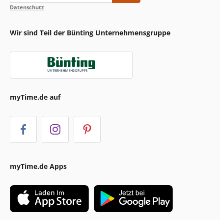
Datenschutz
Wir sind Teil der Bünting Unternehmensgruppe
myTime.de auf
myTime.de Apps