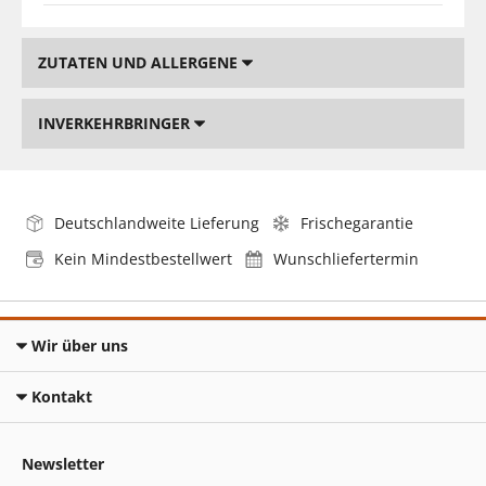
ZUTATEN UND ALLERGENE
INVERKEHRBRINGER
Deutschlandweite Lieferung
Frischegarantie
Kein Mindestbestellwert
Wunschliefertermin
Wir über uns
Kontakt
Newsletter