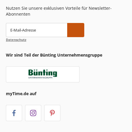
Nutzen Sie unsere exklusiven Vorteile für Newsletter-
Abonnenten
E-Mail-Adresse
Datenschutz
Wir sind Teil der Bünting Unternehmensgruppe
myTime.de auf