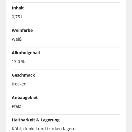
Inhalt
0,75 l
Weinfarbe
Weiß
Alkoholgehalt
13,0 %
Geschmack
trocken
Anbaugebiet
Pfalz
Haltbarkeit & Lagerung
Kühl, dunkel und trocken lagern.