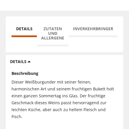
DETAILS
ZUTATEN
INVERKEHRBRINGER
UND
ALLERGENE
DETAILS
Beschreibung
Dieser Weißburgunder mit seiner feinen,
harmonischen Art und seinem fruchtigen Bukett holt
einen ganzen Sommertag ins Glas. Der fruchtige
Geschmack dieses Weins passt hervorragend zur
leichten Küche, aber auch zu hellem Fleisch und
Fisch.