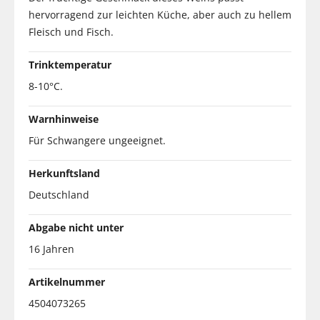
hervorragend zur leichten Küche, aber auch zu hellem
Fleisch und Fisch.
Trinktemperatur
8-10°C.
Warnhinweise
Für Schwangere ungeeignet.
Herkunftsland
Deutschland
Abgabe nicht unter
16 Jahren
Artikelnummer
4504073265