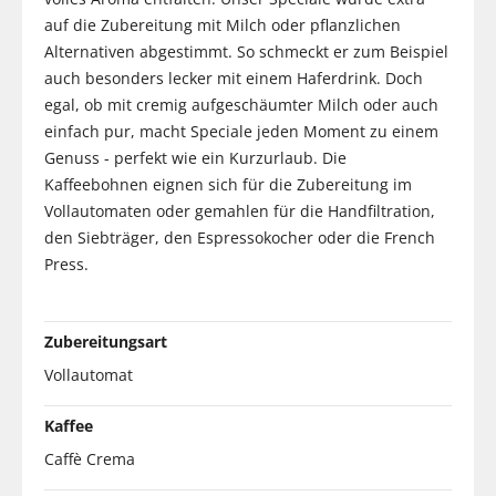
auf die Zubereitung mit Milch oder pflanzlichen
Alternativen abgestimmt. So schmeckt er zum Beispiel
auch besonders lecker mit einem Haferdrink. Doch
egal, ob mit cremig aufgeschäumter Milch oder auch
einfach pur, macht Speciale jeden Moment zu einem
Genuss - perfekt wie ein Kurzurlaub. Die
Kaffeebohnen eignen sich für die Zubereitung im
Vollautomaten oder gemahlen für die Handfiltration,
den Siebträger, den Espressokocher oder die French
Press.
Zubereitungsart
Vollautomat
Kaffee
Caffè Crema