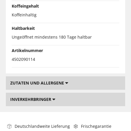
Koffeingehalt
Koffeinhaltig
Haltbarkeit
Ungeöffnet mindestens 180 Tage haltbar
Artikelnummer
4502090114
ZUTATEN UND ALLERGENE
INVERKEHRBRINGER
Deutschlandweite Lieferung
Frischegarantie