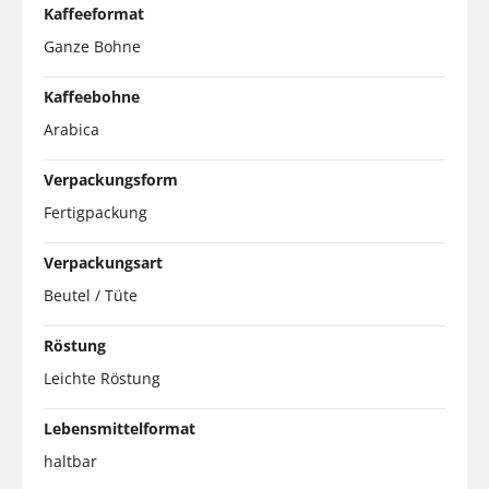
Kaffeeformat
Ganze Bohne
Kaffeebohne
Arabica
Verpackungsform
Fertigpackung
Verpackungsart
Beutel / Tüte
Röstung
Leichte Röstung
Lebensmittelformat
haltbar