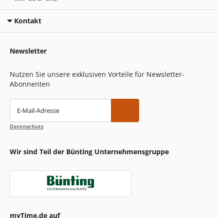
Kontakt
Newsletter
Nutzen Sie unsere exklusiven Vorteile für Newsletter-
Abonnenten
E-Mail-Adresse
Datenschutz
Wir sind Teil der Bünting Unternehmensgruppe
myTime.de auf