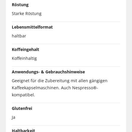
Röstung
Starke Röstung
Lebensmittelformat
haltbar
Koffeingehalt
Koffeinhaltig
Anwendungs- & Gebrauchshinweise
Geeignet für die Zubereitung mit allen gängigen
Kaffeekapselmaschinen. Auch Nespresso®-
kompatibel.
Glutenfrei
Ja
Haltbarkeit