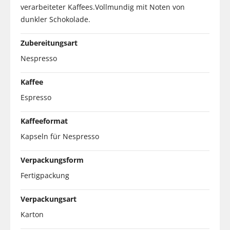
verarbeiteter Kaffees.Vollmundig mit Noten von
dunkler Schokolade.
Zubereitungsart
Nespresso
Kaffee
Espresso
Kaffeeformat
Kapseln für Nespresso
Verpackungsform
Fertigpackung
Verpackungsart
Karton