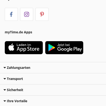
myTime.de Apps
Zahlungsarten
Transport
Sicherheit
Ihre Vorteile