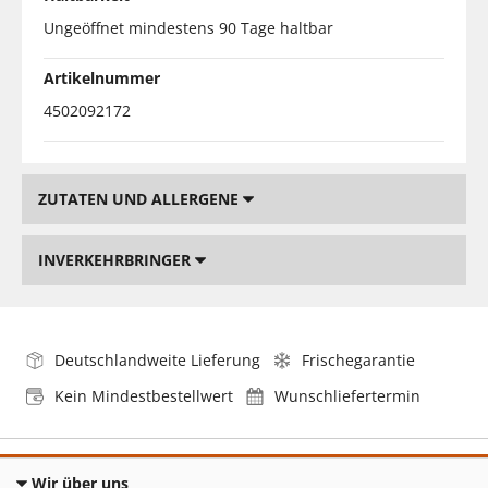
Ungeöffnet mindestens 90 Tage haltbar
Artikelnummer
4502092172
ZUTATEN UND ALLERGENE
INVERKEHRBRINGER
Deutschlandweite Lieferung
Frischegarantie
Kein Mindestbestellwert
Wunschliefertermin
Wir über uns