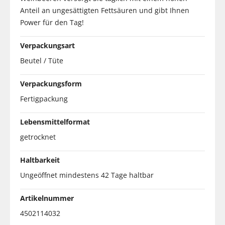
Anteil an ungesättigten Fettsäuren und gibt Ihnen
Power für den Tag!
Verpackungsart
Beutel / Tüte
Verpackungsform
Fertigpackung
Lebensmittelformat
getrocknet
Haltbarkeit
Ungeöffnet mindestens 42 Tage haltbar
Artikelnummer
4502114032