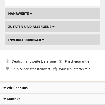
NÄHRWERTE
ZUTATEN UND ALLERGENE
INVERKEHRBRINGER
Deutschlandweite Lieferung
Frischegarantie
Kein Mindestbestellwert
Wunschliefertermin
Wir über uns
Kontakt