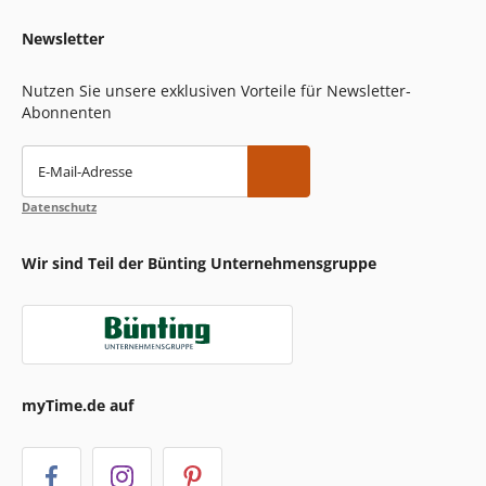
Newsletter
Nutzen Sie unsere exklusiven Vorteile für Newsletter-
Abonnenten
E-Mail-Adresse
Datenschutz
Wir sind Teil der Bünting Unternehmensgruppe
myTime.de auf