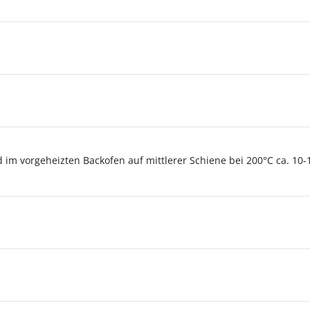
im vorgeheizten Backofen auf mittlerer Schiene bei 200°C ca. 10