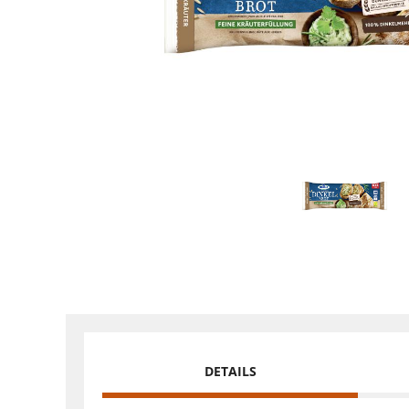
DETAILS