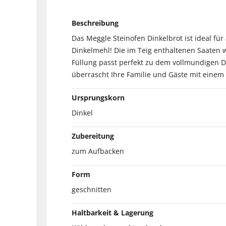
Beschreibung
Das Meggle Steinofen Dinkelbrot ist ideal für
Dinkelmehl! Die im Teig enthaltenen Saaten
Füllung passt perfekt zu dem vollmundigen Di
überrascht Ihre Familie und Gäste mit eine
Ursprungskorn
Dinkel
Zubereitung
zum Aufbacken
Form
geschnitten
Haltbarkeit & Lagerung