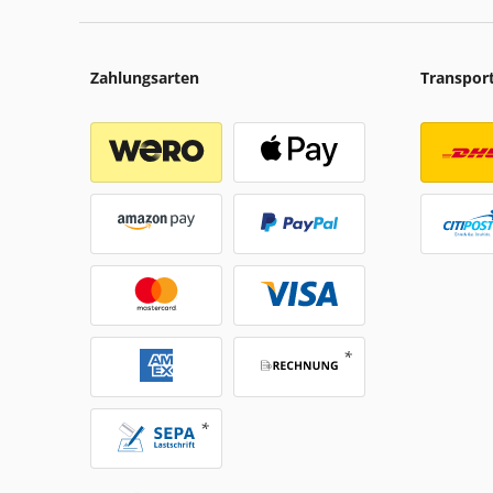
Zahlungsarten
Transpor