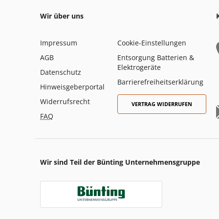
Wir über uns
Impressum
Cookie-Einstellungen
AGB
Entsorgung Batterien &
Elektrogeräte
Datenschutz
Barrierefreiheitserklärung
Hinweisgeberportal
Widerrufsrecht
VERTRAG WIDERRUFEN
FAQ
Wir sind Teil der Bünting Unternehmensgruppe