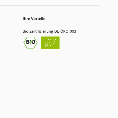
Ihre Vorteile
Bio-Zertifizierung DE-ÖKO-003