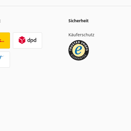
t
Sicherheit
Käuferschutz