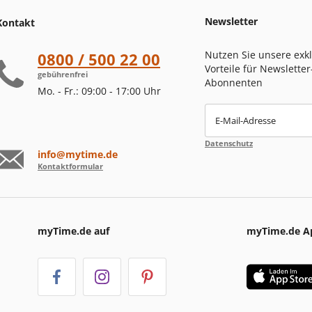
Newsletter
Kontakt
Nutzen Sie unsere exk
0800 / 500 22 00
Vorteile für Newsletter
gebührenfrei
Abonnenten
Mo. - Fr.: 09:00 - 17:00 Uhr
E-Mail-Adresse
Datenschutz
info@mytime.de
Kontaktformular
myTime.de auf
myTime.de A