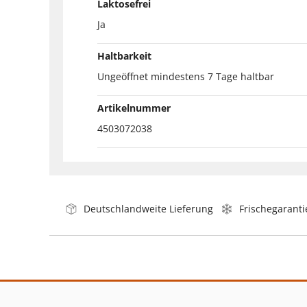
Laktosefrei
Ja
Haltbarkeit
Ungeöffnet mindestens 7 Tage haltbar
Artikelnummer
4503072038
Deutschlandweite Lieferung
Frischegaranti