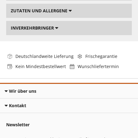
ZUTATEN UND ALLERGENE
INVERKEHRBRINGER
Deutschlandweite Lieferung
Frischegarantie
Kein Mindestbestellwert
Wunschliefertermin
Wir über uns
Kontakt
Newsletter