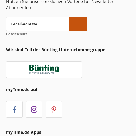
Nutzen Sie unsere exklusiven Vorteile für Newsletter-
Abonnenten
E-Mail-Adresse
Datenschutz
Wir sind Teil der Bünting Unternehmensgruppe
myTime.de auf
myTime.de Apps