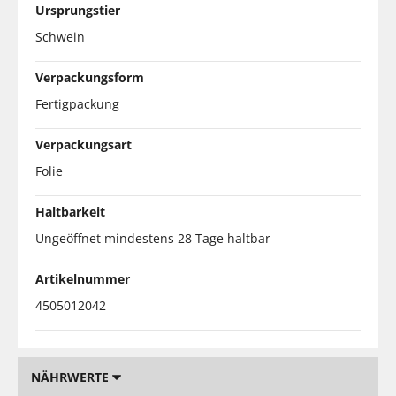
Ursprungstier
Schwein
Verpackungsform
Fertigpackung
Verpackungsart
Folie
Haltbarkeit
Ungeöffnet mindestens 28 Tage haltbar
Artikelnummer
4505012042
NÄHRWERTE