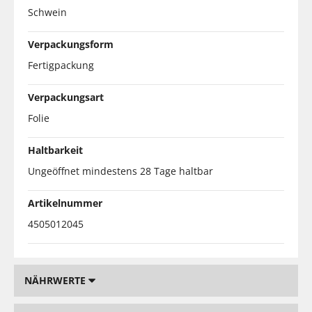
Schwein
Verpackungsform
Fertigpackung
Verpackungsart
Folie
Haltbarkeit
Ungeöffnet mindestens 28 Tage haltbar
Artikelnummer
4505012045
NÄHRWERTE