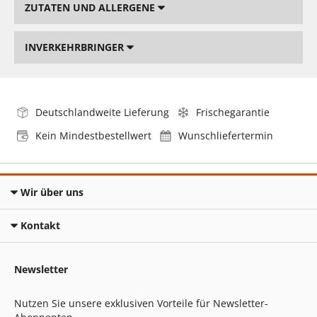
ZUTATEN UND ALLERGENE
INVERKEHRBRINGER
Deutschlandweite Lieferung
Frischegarantie
Kein Mindestbestellwert
Wunschliefertermin
Wir über uns
Kontakt
Newsletter
Nutzen Sie unsere exklusiven Vorteile für Newsletter-