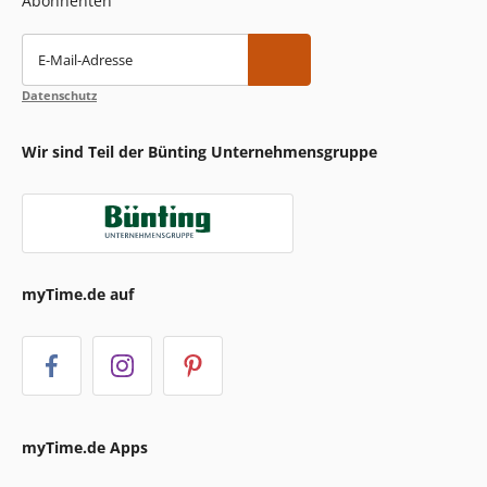
Abonnenten
E-Mail-Adresse
Datenschutz
Wir sind Teil der Bünting Unternehmensgruppe
myTime.de auf
myTime.de Apps