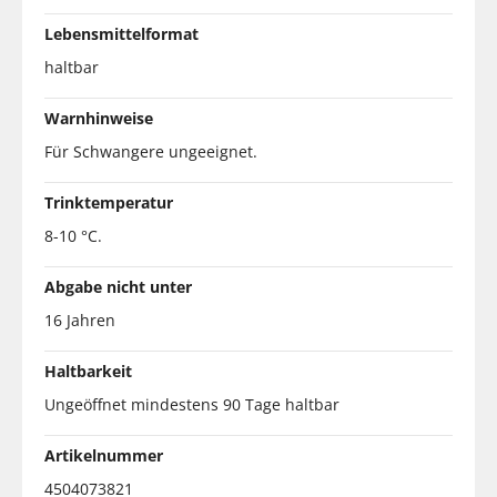
Lebensmittelformat
haltbar
Warnhinweise
Für Schwangere ungeeignet.
Trinktemperatur
8-10 °C.
Abgabe nicht unter
16 Jahren
Haltbarkeit
Ungeöffnet mindestens 90 Tage haltbar
Artikelnummer
4504073821