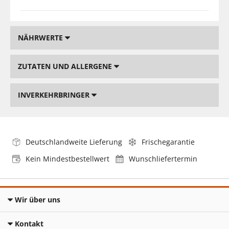
NÄHRWERTE
ZUTATEN UND ALLERGENE
INVERKEHRBRINGER
Deutschlandweite Lieferung
Frischegarantie
Kein Mindestbestellwert
Wunschliefertermin
Wir über uns
Kontakt