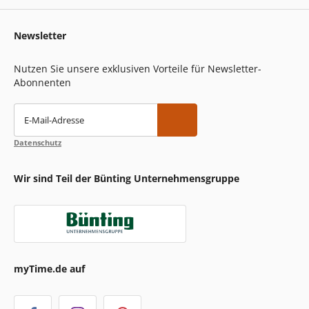
Newsletter
Nutzen Sie unsere exklusiven Vorteile für Newsletter-
Abonnenten
E-Mail-Adresse
Datenschutz
Wir sind Teil der Bünting Unternehmensgruppe
myTime.de auf