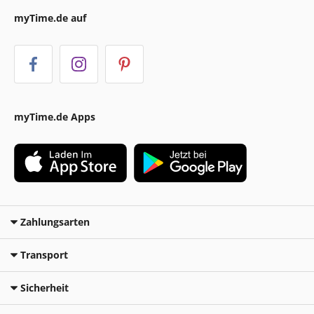
myTime.de auf
myTime.de Apps
Zahlungsarten
Transport
Sicherheit