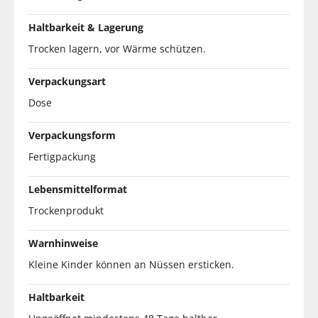
Haltbarkeit & Lagerung
Trocken lagern, vor Wärme schützen.
Verpackungsart
Dose
Verpackungsform
Fertigpackung
Lebensmittelformat
Trockenprodukt
Warnhinweise
Kleine Kinder können an Nüssen ersticken.
Haltbarkeit