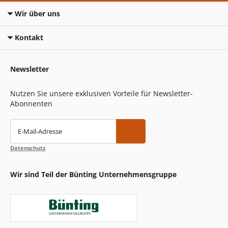
Wir über uns
Kontakt
Newsletter
Nutzen Sie unsere exklusiven Vorteile für Newsletter-
Abonnenten
E-Mail-Adresse
Datenschutz
Wir sind Teil der Bünting Unternehmensgruppe