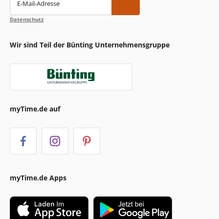
E-Mail-Adresse
Datenschutz
Wir sind Teil der Bünting Unternehmensgruppe
myTime.de auf
myTime.de Apps