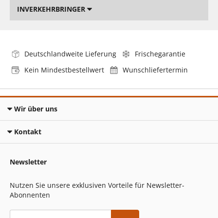
INVERKEHRBRINGER
Deutschlandweite Lieferung
Frischegarantie
Kein Mindestbestellwert
Wunschliefertermin
Wir über uns
Kontakt
Newsletter
Nutzen Sie unsere exklusiven Vorteile für Newsletter-
Abonnenten