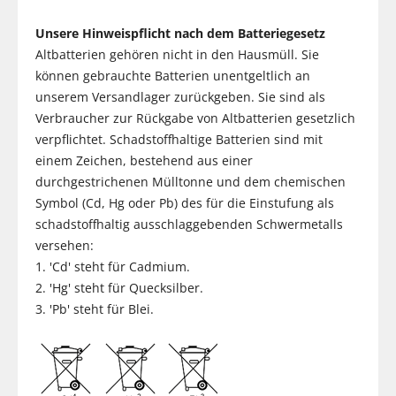
Unsere Hinweispflicht nach dem Batteriegesetz
Altbatterien gehören nicht in den Hausmüll. Sie
können gebrauchte Batterien unentgeltlich an
unserem Versandlager zurückgeben. Sie sind als
Verbraucher zur Rückgabe von Altbatterien gesetzlich
verpflichtet. Schadstoffhaltige Batterien sind mit
einem Zeichen, bestehend aus einer
durchgestrichenen Mülltonne und dem chemischen
Symbol (Cd, Hg oder Pb) des für die Einstufung als
schadstoffhaltig ausschlaggebenden Schwermetalls
versehen:
1. 'Cd' steht für Cadmium.
2. 'Hg' steht für Quecksilber.
3. 'Pb' steht für Blei.