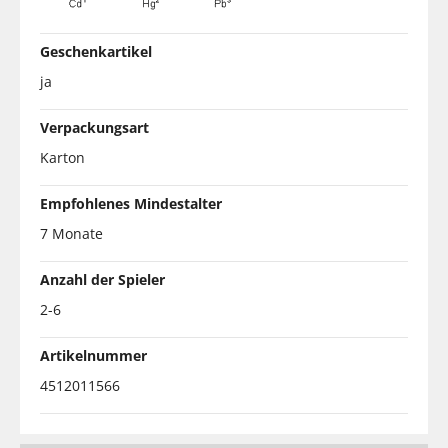
Geschenkartikel
ja
Verpackungsart
Karton
Empfohlenes Mindestalter
7 Monate
Anzahl der Spieler
2-6
Artikelnummer
4512011566