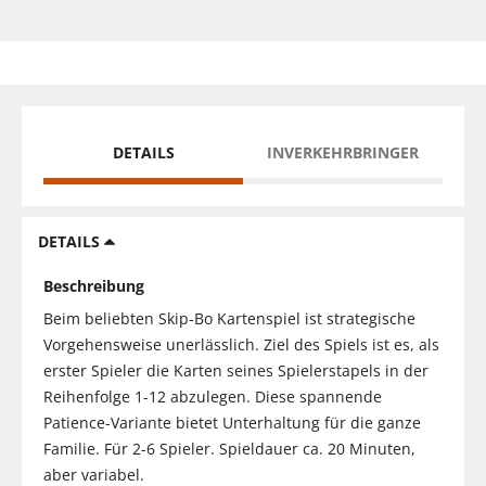
DETAILS
INVERKEHRBRINGER
DETAILS
Beschreibung
Beim beliebten Skip-Bo Kartenspiel ist strategische
Vorgehensweise unerlässlich. Ziel des Spiels ist es, als
erster Spieler die Karten seines Spielerstapels in der
Reihenfolge 1-12 abzulegen. Diese spannende
Patience-Variante bietet Unterhaltung für die ganze
Familie. Für 2-6 Spieler. Spieldauer ca. 20 Minuten,
aber variabel.