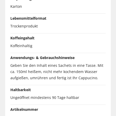
Karton
Lebensmittelformat
Trockenprodukt
Koffeingehalt
Koffeinhaltig
Anwendungs- & Gebrauchshinweise
Geben Sie den Inhalt eines Sachets in eine Tasse. Mit
ca. 150ml heißem, nicht mehr kochendem Wasser
aufgießen, umrühren und fertig ist Ihr Cappucino.
Haltbarkeit
Ungeöffnet mindestens 90 Tage haltbar
Artikelnummer