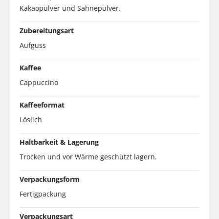
Kakaopulver und Sahnepulver.
Zubereitungsart
Aufguss
Kaffee
Cappuccino
Kaffeeformat
Löslich
Haltbarkeit & Lagerung
Trocken und vor Wärme geschützt lagern.
Verpackungsform
Fertigpackung
Verpackungsart