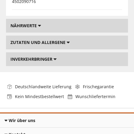
4502090716
NÄHRWERTE
ZUTATEN UND ALLERGENE
INVERKEHRBRINGER
Deutschlandweite Lieferung
Frischegarantie
Kein Mindestbestellwert
Wunschliefertermin
Wir über uns