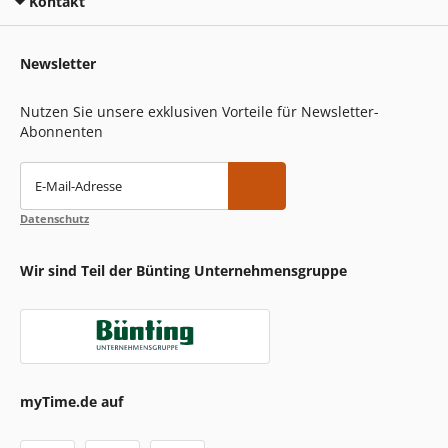
Kontakt
Newsletter
Nutzen Sie unsere exklusiven Vorteile für Newsletter-
Abonnenten
E-Mail-Adresse
Datenschutz
Wir sind Teil der Bünting Unternehmensgruppe
myTime.de auf