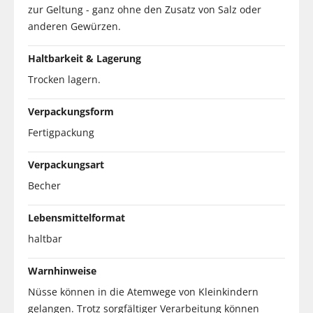
zur Geltung - ganz ohne den Zusatz von Salz oder
anderen Gewürzen.
Haltbarkeit & Lagerung
Trocken lagern.
Verpackungsform
Fertigpackung
Verpackungsart
Becher
Lebensmittelformat
haltbar
Warnhinweise
Nüsse können in die Atemwege von Kleinkindern
gelangen. Trotz sorgfältiger Verarbeitung können