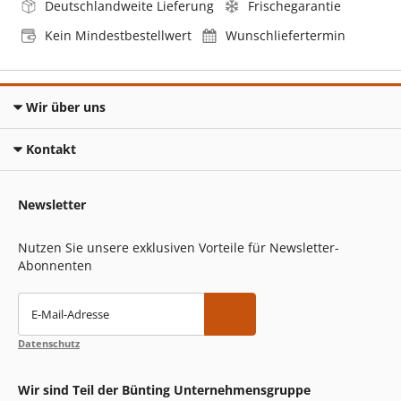
Deutschlandweite Lieferung
Frischegarantie
Kein Mindestbestellwert
Wunschliefertermin
Wir über uns
Kontakt
Newsletter
Nutzen Sie unsere exklusiven Vorteile für Newsletter-
Abonnenten
E-Mail-Adresse
Datenschutz
Wir sind Teil der Bünting Unternehmensgruppe