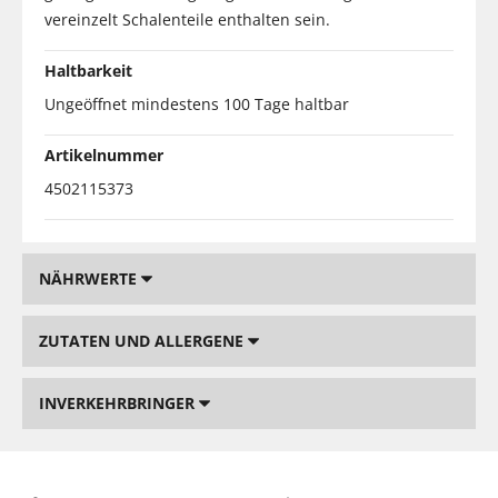
vereinzelt Schalenteile enthalten sein.
Haltbarkeit
Ungeöffnet mindestens 100 Tage haltbar
Artikelnummer
4502115373
NÄHRWERTE
ZUTATEN UND ALLERGENE
INVERKEHRBRINGER