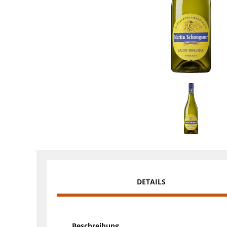
DETAILS
Beschreibung