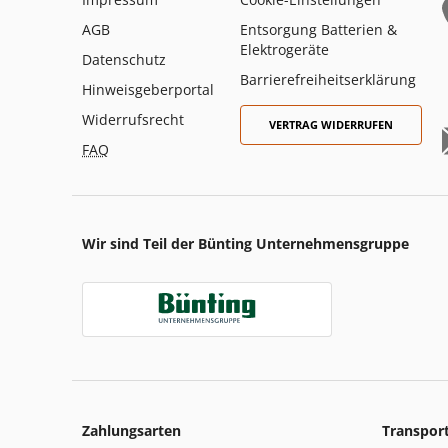
AGB
Entsorgung Batterien &
Elektrogeräte
Datenschutz
Barrierefreiheitserklärung
Hinweisgeberportal
Widerrufsrecht
VERTRAG WIDERRUFEN
FAQ
Wir sind Teil der Bünting Unternehmensgruppe
Zahlungsarten
Transpor