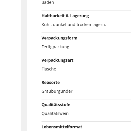
Baden
Haltbarkeit & Lagerung
Kühl, dunkel und trocken lagern.
Verpackungsform
Fertigpackung
Verpackungsart
Flasche
Rebsorte
Grauburgunder
Qualitätsstufe
Qualitätswein
Lebensmittelformat