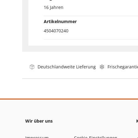
16 Jahren
Artikelnummer
4504070240
Deutschlandweite Lieferung
Frischegaranti
Wir über uns
Impressum
Cookie-Einstellungen