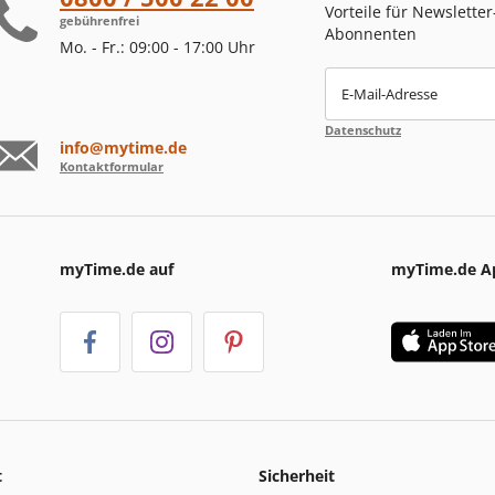
Vorteile für Newsletter
gebührenfrei
Abonnenten
Mo. - Fr.: 09:00 - 17:00 Uhr
E-Mail-Adresse
Datenschutz
info@mytime.de
Kontaktformular
myTime.de auf
myTime.de A
t
Sicherheit