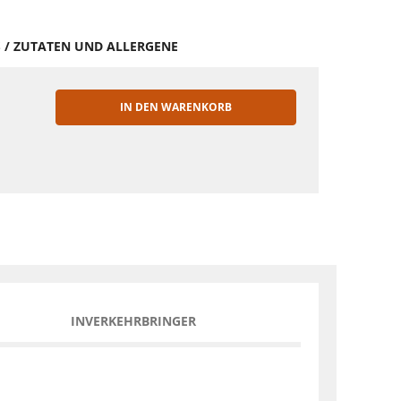
S / ZUTATEN UND ALLERGENE
IN DEN WARENKORB
EN
INVERKEHRBRINGER