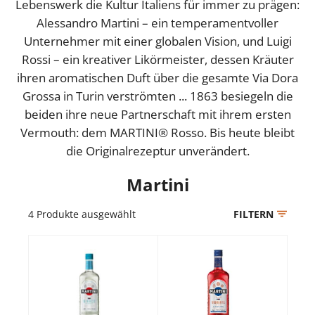
Lebenswerk die Kultur Italiens für immer zu prägen:
Alessandro Martini – ein temperamentvoller
Unternehmer mit einer globalen Vision, und Luigi
Rossi – ein kreativer Likörmeister, dessen Kräuter
ihren aromatischen Duft über die gesamte Via Dora
Grossa in Turin verströmten ... 1863 besiegeln die
beiden ihre neue Partnerschaft mit ihrem ersten
Vermouth: dem MARTINI® Rosso. Bis heute bleibt
die Originalrezeptur unverändert.
Martini
4
Produkte ausgewählt
FILTERN