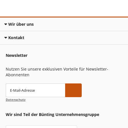
Wir über uns
Kontakt
Newsletter
Nutzen Sie unsere exklusiven Vorteile für Newsletter-
Abonnenten
E-Mail-Adresse
Datenschutz
Wir sind Teil der Bünting Unternehmensgruppe