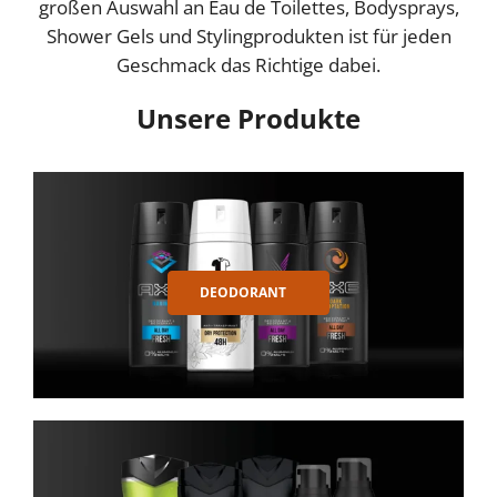
großen Auswahl an Eau de Toilettes, Bodysprays,
Shower Gels und Stylingprodukten ist für jeden
Geschmack das Richtige dabei.
Unsere Produkte
DEODORANT