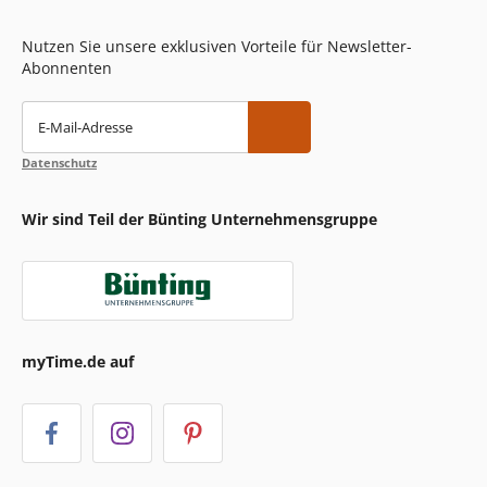
Nutzen Sie unsere exklusiven Vorteile für Newsletter-
Abonnenten
E-Mail-Adresse
Datenschutz
Wir sind Teil der Bünting Unternehmensgruppe
myTime.de auf