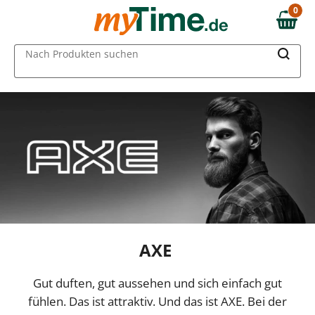
0
0,00 €
MAIN MENU
Nach Produkten suchen
AXE
Gut duften, gut aussehen und sich einfach gut
fühlen. Das ist attraktiv. Und das ist AXE. Bei der