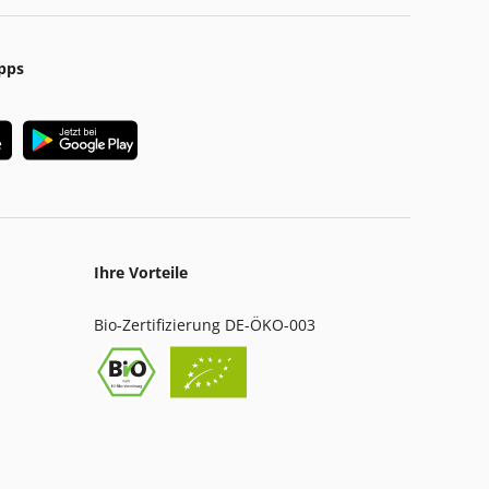
pps
Ihre Vorteile
Bio-Zertifizierung DE-ÖKO-003