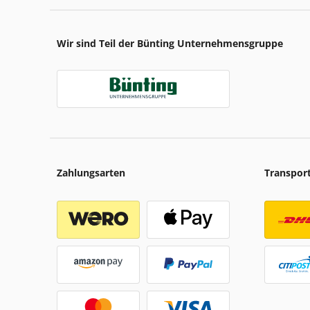
Wir sind Teil der Bünting Unternehmensgruppe
Zahlungsarten
Transpor