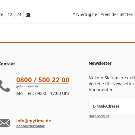
te
12
24
48
* Niedrigster Preis der letzten
Newsletter
Kontakt
Nutzen Sie unsere exk
0800 / 500 22 00
Vorteile für Newsletter
gebührenfrei
Abonnenten
Mo. - Fr.: 09:00 - 17:00 Uhr
E-Mail-Adresse
Datenschutz
info@mytime.de
Kontaktformular