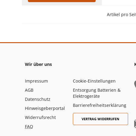
Artikel pro Sei
Wir über uns
Impressum
Cookie-Einstellungen
AGB
Entsorgung Batterien &
Elektrogeräte
Datenschutz
Barrierefreiheitserklärung
Hinweisgeberportal
Widerrufsrecht
VERTRAG WIDERRUFEN
FAQ