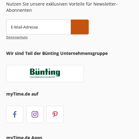
Nutzen Sie unsere exklusiven Vorteile für Newsletter-
Abonnenten
E-Mail-Adresse
Datenschutz
Wir sind Teil der Bünting Unternehmensgruppe
myTime.de auf
myTime.de Apps