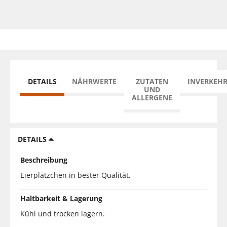
DETAILS
NÄHRWERTE
ZUTATEN
INVERKEH
UND
ALLERGENE
DETAILS
Beschreibung
Eierplätzchen in bester Qualität.
Haltbarkeit & Lagerung
Kühl und trocken lagern.