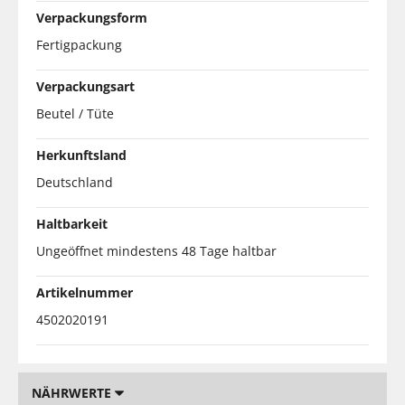
Verpackungsform
Fertigpackung
Verpackungsart
Beutel / Tüte
Herkunftsland
Deutschland
Haltbarkeit
Ungeöffnet mindestens 48 Tage haltbar
Artikelnummer
4502020191
NÄHRWERTE