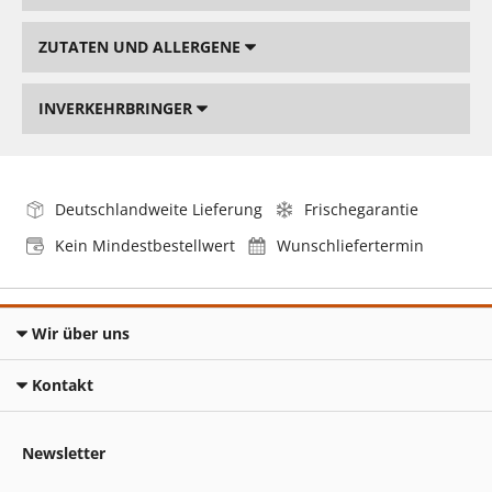
ZUTATEN UND ALLERGENE
INVERKEHRBRINGER
Deutschlandweite Lieferung
Frischegarantie
Kein Mindestbestellwert
Wunschliefertermin
Wir über uns
Kontakt
Newsletter