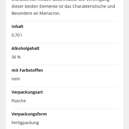
dieser beiden Elemente ist das Charakteristische und
Besondere an Mariacron.
Inhalt
0,70 l
Alkoholgehalt
36 %
mit Farbstoffen
nein
Verpackungsart
Flasche
Verpackungsform
Fertigpackung