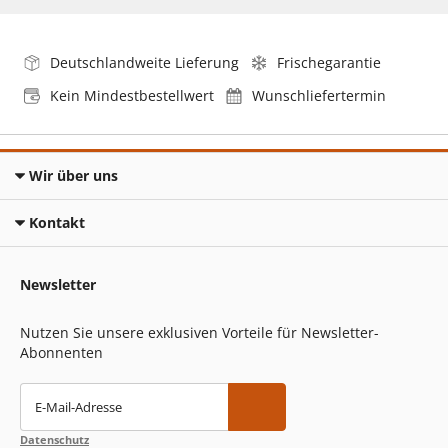
Deutschlandweite Lieferung
Frischegarantie
Kein Mindestbestellwert
Wunschliefertermin
Wir über uns
Kontakt
Newsletter
Nutzen Sie unsere exklusiven Vorteile für Newsletter-
Abonnenten
E-Mail-Adresse
Datenschutz