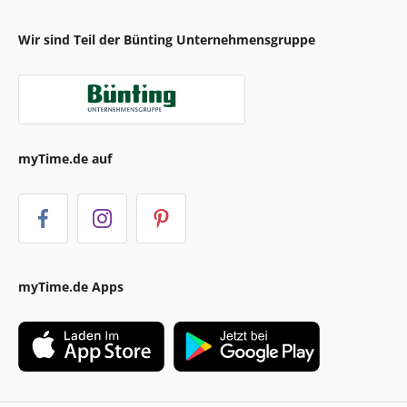
Wir sind Teil der Bünting Unternehmensgruppe
myTime.de auf
myTime.de Apps