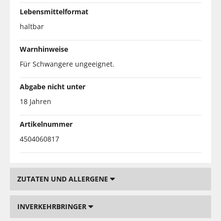
Lebensmittelformat
haltbar
Warnhinweise
Für Schwangere ungeeignet.
Abgabe nicht unter
18 Jahren
Artikelnummer
4504060817
ZUTATEN UND ALLERGENE
INVERKEHRBRINGER