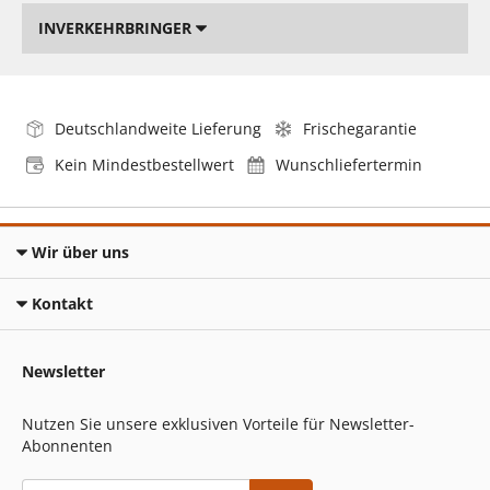
INVERKEHRBRINGER
Deutschlandweite Lieferung
Frischegarantie
Kein Mindestbestellwert
Wunschliefertermin
Wir über uns
Kontakt
Newsletter
Nutzen Sie unsere exklusiven Vorteile für Newsletter-
Abonnenten