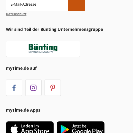
E-Mail-Adresse
Datenschutz
Wir sind Teil der Bünting Unternehmensgruppe
myTime.de auf
myTime.de Apps