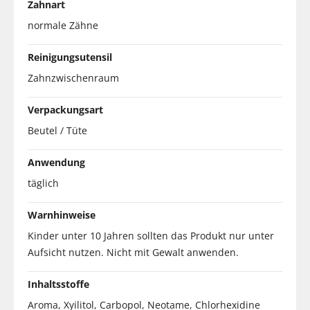
Zahnart
normale Zähne
Reinigungsutensil
Zahnzwischenraum
Verpackungsart
Beutel / Tüte
Anwendung
täglich
Warnhinweise
Kinder unter 10 Jahren sollten das Produkt nur unter
Aufsicht nutzen. Nicht mit Gewalt anwenden.
Inhaltsstoffe
Aroma, Xyilitol, Carbopol, Neotame, Chlorhexidine