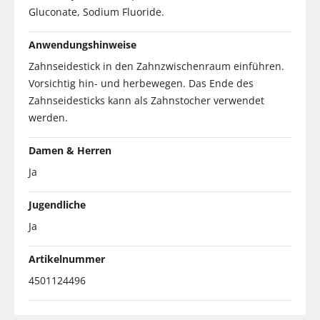
Gluconate, Sodium Fluoride.
Anwendungshinweise
Zahnseidestick in den Zahnzwischenraum einführen.
Vorsichtig hin- und herbewegen. Das Ende des
Zahnseidesticks kann als Zahnstocher verwendet
werden.
Damen & Herren
Ja
Jugendliche
Ja
Artikelnummer
4501124496