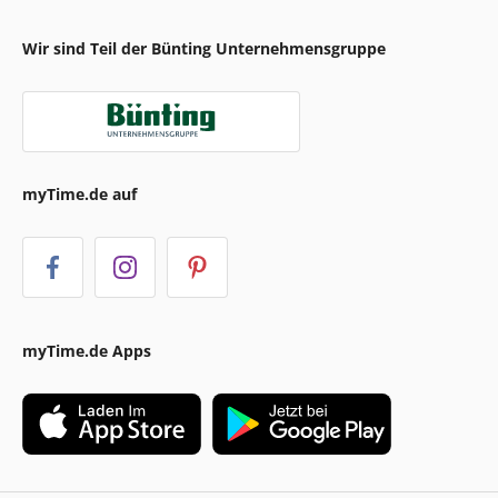
Wir sind Teil der Bünting Unternehmensgruppe
myTime.de auf
myTime.de Apps