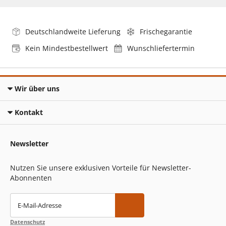
Deutschlandweite Lieferung
Frischegarantie
Kein Mindestbestellwert
Wunschliefertermin
Wir über uns
Kontakt
Newsletter
Nutzen Sie unsere exklusiven Vorteile für Newsletter-
Abonnenten
E-Mail-Adresse
Datenschutz