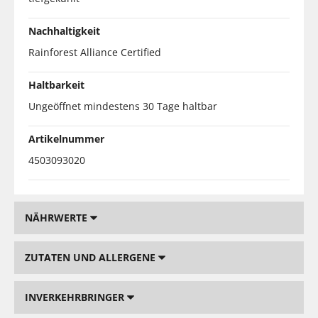
Nachhaltigkeit
Rainforest Alliance Certified
Haltbarkeit
Ungeöffnet mindestens 30 Tage haltbar
Artikelnummer
4503093020
NÄHRWERTE
ZUTATEN UND ALLERGENE
INVERKEHRBRINGER