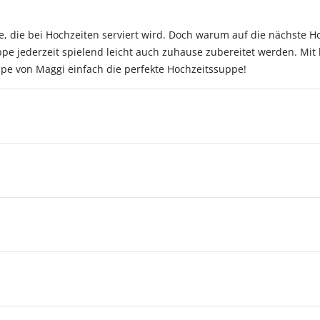
e, die bei Hochzeiten serviert wird. Doch warum auf die nächste H
pe jederzeit spielend leicht auch zuhause zubereitet werden. Mit
pe von Maggi einfach die perfekte Hochzeitssuppe!