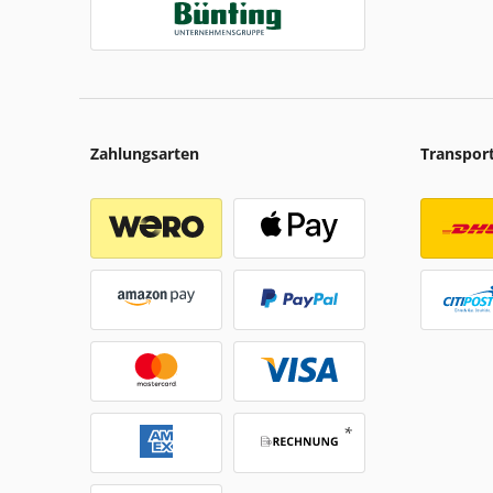
Zahlungsarten
Transpor