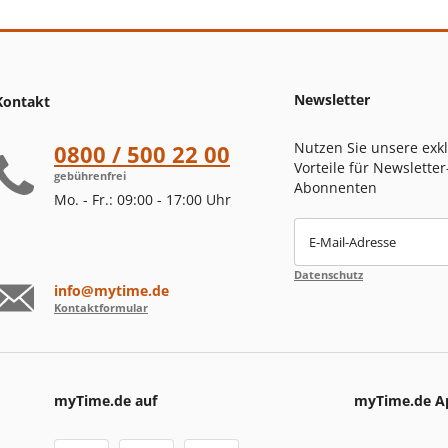
Newsletter
Kontakt
Nutzen Sie unsere exk
0800 / 500 22 00
Vorteile für Newsletter
gebührenfrei
Abonnenten
Mo. - Fr.: 09:00 - 17:00 Uhr
E-Mail-Adresse
Datenschutz
info@mytime.de
Kontaktformular
myTime.de auf
myTime.de A