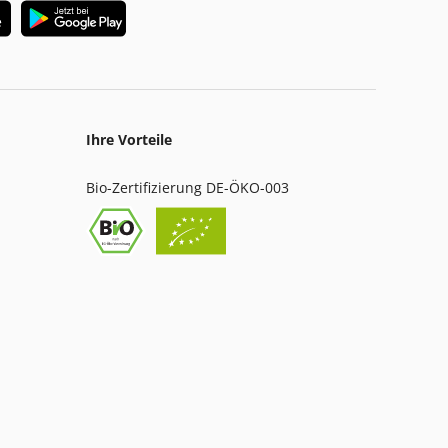
Ihre Vorteile
Bio-Zertifizierung DE-ÖKO-003