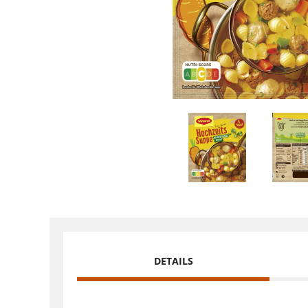
DETAILS