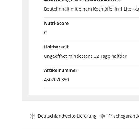
Beutelinhalt mit einem Kochlöffel in 1 Lite
Nutri-Score
C
Haltbarkeit
Ungeöffnet mindestens 32 Tage haltbar
Artikelnummer
4502070350
Deutschlandweite Lieferung
Frischegaranti