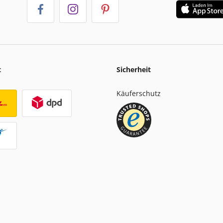
t
Sicherheit
Käuferschutz