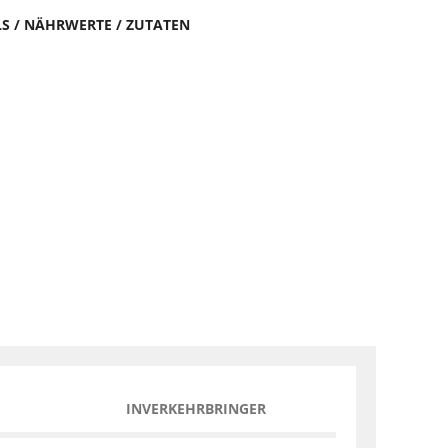
LS / NÄHRWERTE / ZUTATEN
INVERKEHRBRINGER