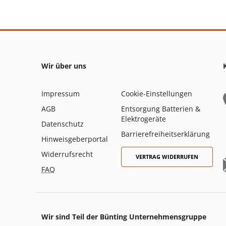
Wir über uns
Impressum
Cookie-Einstellungen
AGB
Entsorgung Batterien &
Elektrogeräte
Datenschutz
Barrierefreiheitserklärung
Hinweisgeberportal
Widerrufsrecht
VERTRAG WIDERRUFEN
FAQ
Wir sind Teil der Bünting Unternehmensgruppe