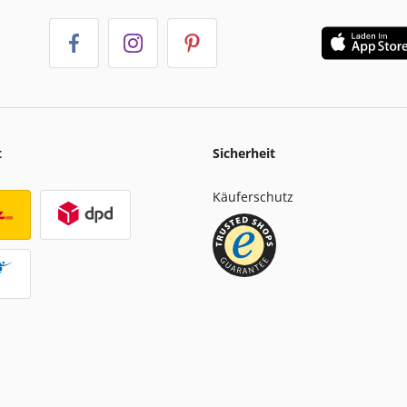
t
Sicherheit
Käuferschutz