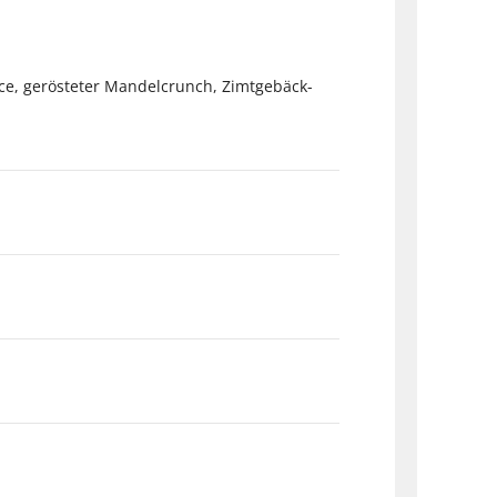
ce, gerösteter Mandelcrunch, Zimtgebäck-