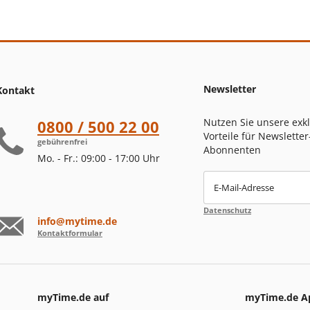
Newsletter
Kontakt
Nutzen Sie unsere exk
0800 / 500 22 00
Vorteile für Newsletter
gebührenfrei
Abonnenten
Mo. - Fr.: 09:00 - 17:00 Uhr
E-Mail-Adresse
Datenschutz
info@mytime.de
Kontaktformular
myTime.de auf
myTime.de A