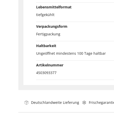
Lebensmittelformat
tiefgekühlt
Verpackungsform
Fertigpackung
Haltbarkeit
Ungeöffnet mindestens 100 Tage haltbar
Artikelnummer
4503093377
Deutschlandweite Lieferung
Frischegaranti