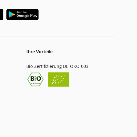
Ihre Vorteile
Bio-Zertifizierung DE-ÖKO-003