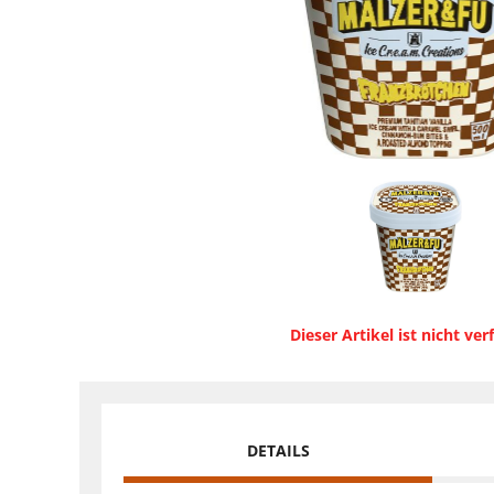
Dieser Artikel ist nicht ver
DETAILS