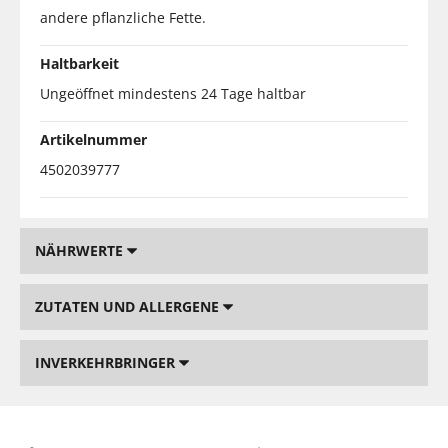
andere pflanzliche Fette.
Haltbarkeit
Ungeöffnet mindestens 24 Tage haltbar
Artikelnummer
4502039777
NÄHRWERTE
ZUTATEN UND ALLERGENE
INVERKEHRBRINGER