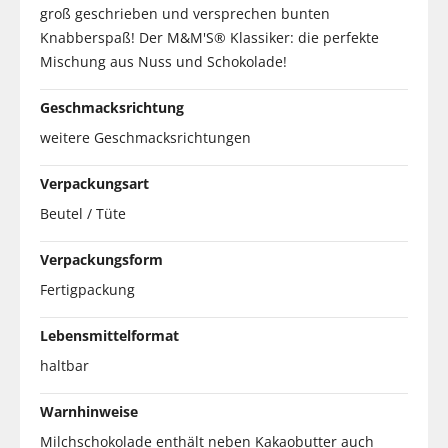
groß geschrieben und versprechen bunten
Knabberspaß! Der M&M'S® Klassiker: die perfekte
Mischung aus Nuss und Schokolade!
Geschmacksrichtung
weitere Geschmacksrichtungen
Verpackungsart
Beutel / Tüte
Verpackungsform
Fertigpackung
Lebensmittelformat
haltbar
Warnhinweise
Milchschokolade enthält neben Kakaobutter auch