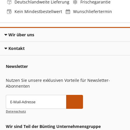
Deutschlandweite Lieferung
Frischegarantie
Kein Mindestbestellwert
Wunschliefertermin
Wir über uns
Kontakt
Newsletter
Nutzen Sie unsere exklusiven Vorteile für Newsletter-
Abonnenten
E-Mail-Adresse
Datenschutz
Wir sind Teil der Bünting Unternehmensgruppe