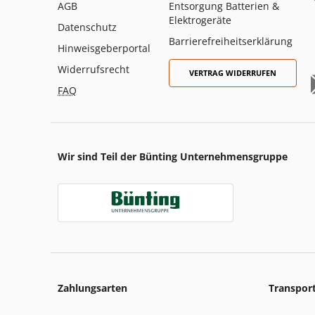
AGB
Entsorgung Batterien &
Elektrogeräte
Datenschutz
Barrierefreiheitserklärung
Hinweisgeberportal
Widerrufsrecht
VERTRAG WIDERRUFEN
FAQ
Wir sind Teil der Bünting Unternehmensgruppe
Zahlungsarten
Transpor