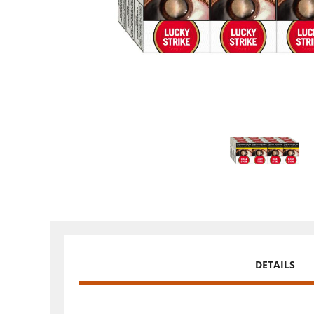
DETAILS