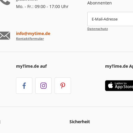
Abonnenten
Mo. - Fr.: 09:00 - 17:00 Uhr
E-Mail-Adresse
Datenschutz
info@mytime.de
Kontaktformular
myTime.de auf
myTime.de A
t
Sicherheit