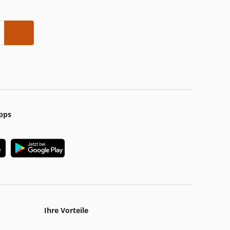
pps
Ihre Vorteile