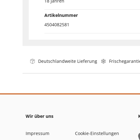
18 Jahren
Artikelnummer
4504082581
Deutschlandweite Lieferung
Frischegaranti
Wir über uns
Impressum
Cookie-Einstellungen