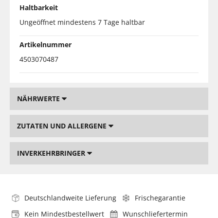
Haltbarkeit
Ungeöffnet mindestens 7 Tage haltbar
Artikelnummer
4503070487
NÄHRWERTE
ZUTATEN UND ALLERGENE
INVERKEHRBRINGER
Deutschlandweite Lieferung
Frischegarantie
Kein Mindestbestellwert
Wunschliefertermin