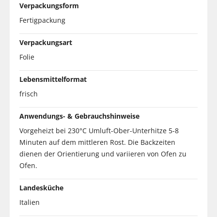
Verpackungsform
Fertigpackung
Verpackungsart
Folie
Lebensmittelformat
frisch
Anwendungs- & Gebrauchshinweise
Vorgeheizt bei 230°C Umluft-Ober-Unterhitze 5-8
Minuten auf dem mittleren Rost. Die Backzeiten
dienen der Orientierung und variieren von Ofen zu
Ofen.
Landesküche
Italien