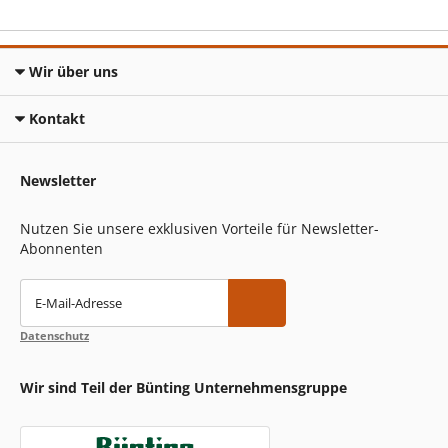
Wir über uns
Kontakt
Newsletter
Nutzen Sie unsere exklusiven Vorteile für Newsletter-
Abonnenten
E-Mail-Adresse
Datenschutz
Wir sind Teil der Bünting Unternehmensgruppe