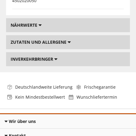
4502020050
NÄHRWERTE
ZUTATEN UND ALLERGENE
INVERKEHRBRINGER
Deutschlandweite Lieferung
Frischegarantie
Kein Mindestbestellwert
Wunschliefertermin
Wir über uns
Kontakt