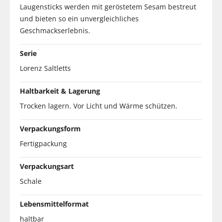
Laugensticks werden mit geröstetem Sesam bestreut
und bieten so ein unvergleichliches
Geschmackserlebnis.
Serie
Lorenz Saltletts
Haltbarkeit & Lagerung
Trocken lagern. Vor Licht und Wärme schützen.
Verpackungsform
Fertigpackung
Verpackungsart
Schale
Lebensmittelformat
haltbar