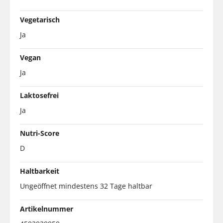
Vegetarisch
Ja
Vegan
Ja
Laktosefrei
Ja
Nutri-Score
D
Haltbarkeit
Ungeöffnet mindestens 32 Tage haltbar
Artikelnummer