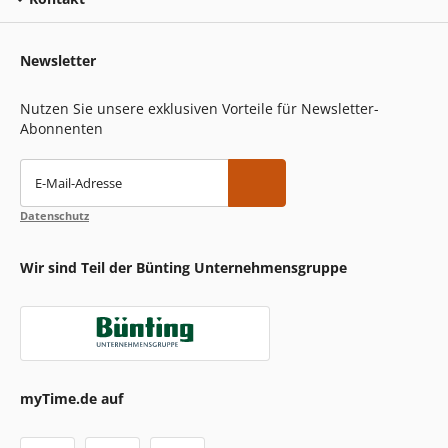
Newsletter
Nutzen Sie unsere exklusiven Vorteile für Newsletter-
Abonnenten
E-Mail-Adresse
Datenschutz
Wir sind Teil der Bünting Unternehmensgruppe
myTime.de auf