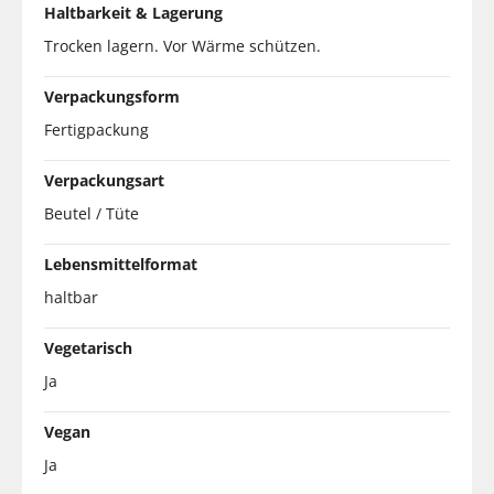
Haltbarkeit & Lagerung
Trocken lagern. Vor Wärme schützen.
Verpackungsform
Fertigpackung
Verpackungsart
Beutel / Tüte
Lebensmittelformat
haltbar
Vegetarisch
Ja
Vegan
Ja