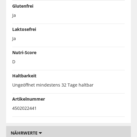
Glutenfrei
Ja
Laktosefrei
Ja
Nutri-Score
D
Haltbarkeit
Ungeöffnet mindestens 32 Tage haltbar
Artikelnummer
4502022441
NÄHRWERTE