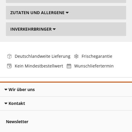
ZUTATEN UND ALLERGENE
INVERKEHRBRINGER
Deutschlandweite Lieferung
Frischegarantie
Kein Mindestbestellwert
Wunschliefertermin
Wir über uns
Kontakt
Newsletter