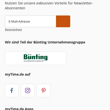
Nutzen Sie unsere exklusiven Vorteile für Newsletter-
Abonnenten
E-Mail-Adresse
Datenschutz
Wir sind Teil der Bünting Unternehmensgruppe
myTime.de auf
myTime.de Apps