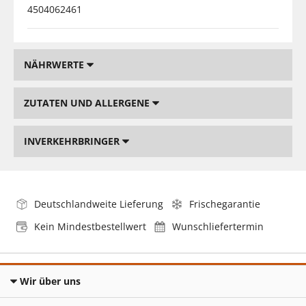
4504062461
NÄHRWERTE
ZUTATEN UND ALLERGENE
INVERKEHRBRINGER
Deutschlandweite Lieferung
Frischegarantie
Kein Mindestbestellwert
Wunschliefertermin
Wir über uns