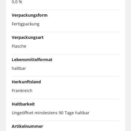
0,0 %
Verpackungsform
Fertigpackung
Verpackungsart
Flasche
Lebensmittelformat
haltbar
Herkunftsland
Frankreich
Haltbarkeit
Ungeöffnet mindestens 90 Tage haltbar
Artikelnummer