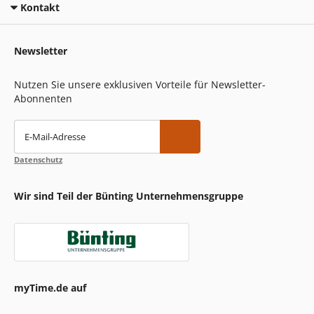
Kontakt
Newsletter
Nutzen Sie unsere exklusiven Vorteile für Newsletter-
Abonnenten
E-Mail-Adresse
Datenschutz
Wir sind Teil der Bünting Unternehmensgruppe
myTime.de auf