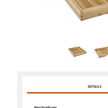
DETAILS
Beschreibung