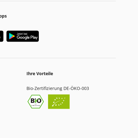
pps
Ihre Vorteile
Bio-Zertifizierung DE-ÖKO-003