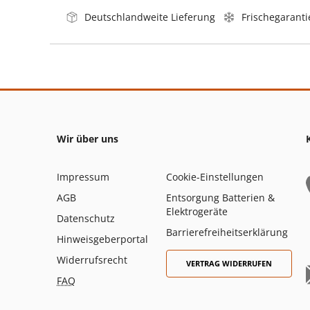
Deutschlandweite Lieferung
Frischegaranti
Wir über uns
Impressum
Cookie-Einstellungen
AGB
Entsorgung Batterien &
Elektrogeräte
Datenschutz
Barrierefreiheitserklärung
Hinweisgeberportal
Widerrufsrecht
VERTRAG WIDERRUFEN
FAQ