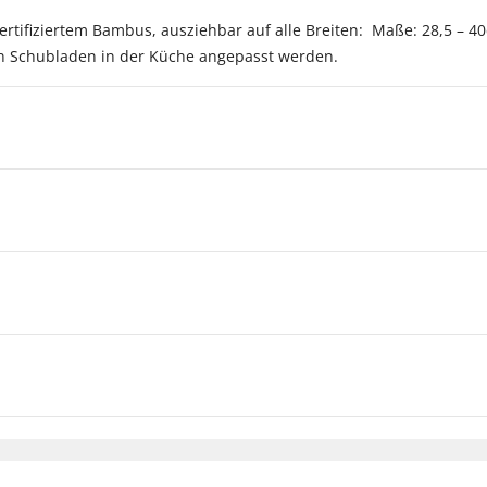
ertifiziertem Bambus, ausziehbar auf alle Breiten: Maße: 28,5 – 40
en Schubladen in der Küche angepasst werden.