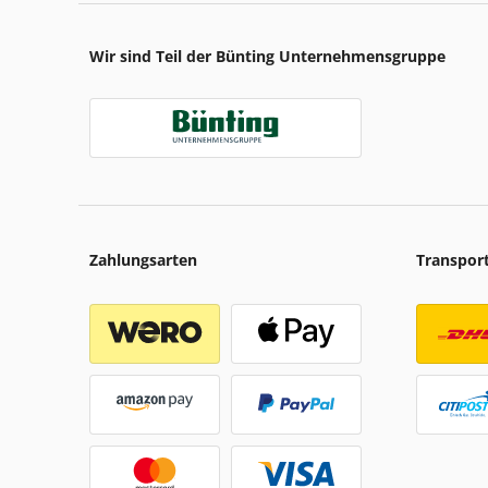
Wir sind Teil der Bünting Unternehmensgruppe
Zahlungsarten
Transpor