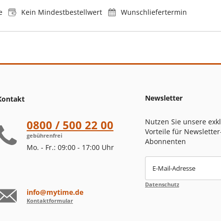
e
Kein Mindestbestellwert
Wunschliefertermin
Newsletter
Kontakt
Nutzen Sie unsere exk
0800 / 500 22 00
Vorteile für Newsletter
gebührenfrei
Abonnenten
Mo. - Fr.: 09:00 - 17:00 Uhr
E-Mail-Adresse
Datenschutz
info@mytime.de
Kontaktformular