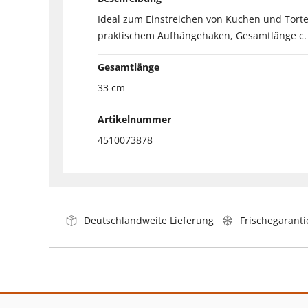
Ideal zum Einstreichen von Kuchen und Tort
praktischem Aufhängehaken, Gesamtlänge c.
Gesamtlänge
33 cm
Artikelnummer
4510073878
Deutschlandweite Lieferung
Frischegaranti