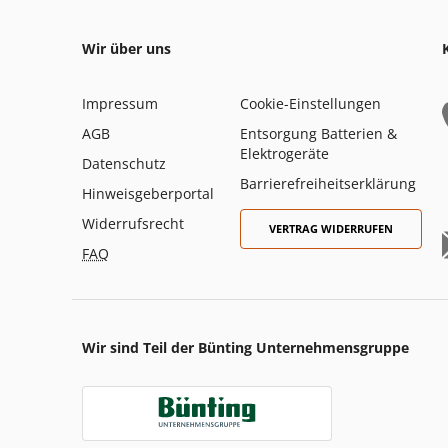
Wir über uns
Impressum
Cookie-Einstellungen
AGB
Entsorgung Batterien &
Elektrogeräte
Datenschutz
Barrierefreiheitserklärung
Hinweisgeberportal
Widerrufsrecht
VERTRAG WIDERRUFEN
FAQ
Wir sind Teil der Bünting Unternehmensgruppe