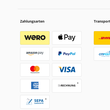
Zahlungsarten
Transpor