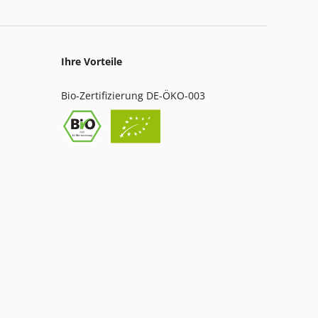
Ihre Vorteile
Bio-Zertifizierung DE-ÖKO-003