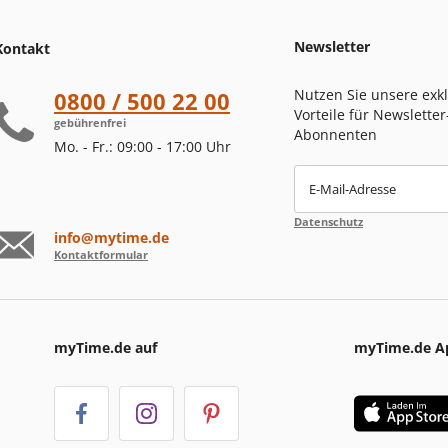
Newsletter
Kontakt
Nutzen Sie unsere exk
0800 / 500 22 00
Vorteile für Newsletter
gebührenfrei
Abonnenten
Mo. - Fr.: 09:00 - 17:00 Uhr
E-Mail-Adresse
Datenschutz
info@mytime.de
Kontaktformular
myTime.de auf
myTime.de A