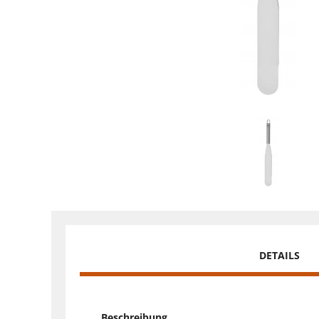
DETAILS
Beschreibung