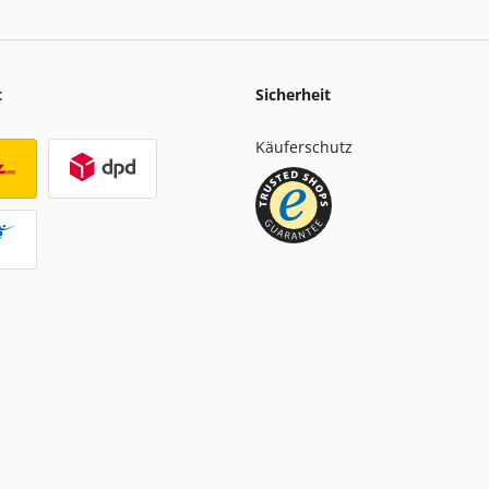
t
Sicherheit
Käuferschutz