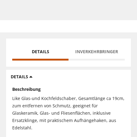
DETAILS
INVERKEHRBRINGER
DETAILS
Beschreibung
Like Glas-und Kochfeldschaber, Gesamtlänge ca 19cm,
zum entfernen von Schmutz, geeignet für
Glaskeramik, Glas- und Fliesenflächen, inklusive
Ersatzklinge, mit praktischem Aufhängehaken, aus
Edelstahl.