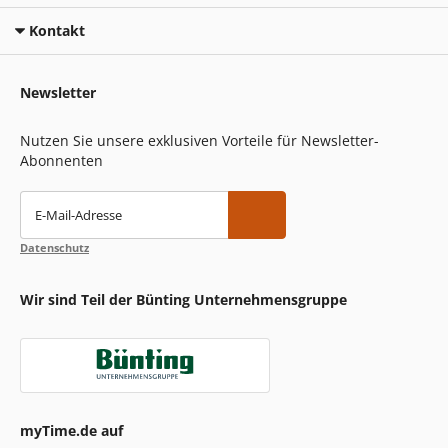
Kontakt
Newsletter
Nutzen Sie unsere exklusiven Vorteile für Newsletter-
Abonnenten
E-Mail-Adresse
Datenschutz
Wir sind Teil der Bünting Unternehmensgruppe
myTime.de auf