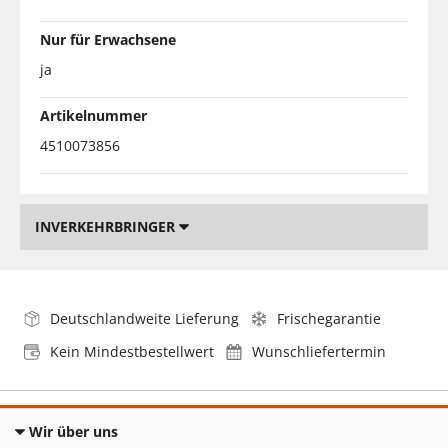
Nur für Erwachsene
ja
Artikelnummer
4510073856
INVERKEHRBRINGER
Deutschlandweite Lieferung
Frischegarantie
Kein Mindestbestellwert
Wunschliefertermin
Wir über uns