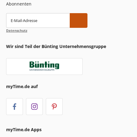
Abonnenten
E-Mail-Adresse
Datenschutz
Wir sind Teil der Bünting Unternehmensgruppe
myTime.de auf
myTime.de Apps