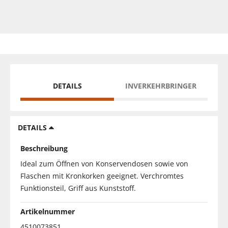
DETAILS
INVERKEHRBRINGER
DETAILS
Beschreibung
Ideal zum Öffnen von Konservendosen sowie von
Flaschen mit Kronkorken geeignet. Verchromtes
Funktionsteil, Griff aus Kunststoff.
Artikelnummer
4510073851