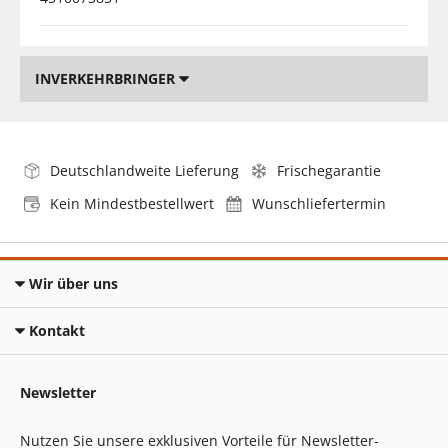
INVERKEHRBRINGER
Deutschlandweite Lieferung
Frischegarantie
Kein Mindestbestellwert
Wunschliefertermin
Wir über uns
Kontakt
Newsletter
Nutzen Sie unsere exklusiven Vorteile für Newsletter-